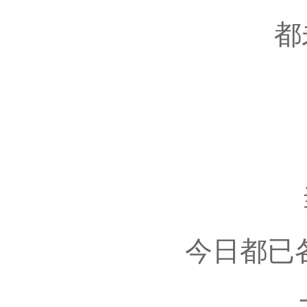
都
今日都已