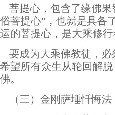
菩提心，包含了缘佛果
俗菩提心”，也就是具备
运的菩提心，是大乘修行
要成为大乘佛教徒，必
希望所有众生从轮回解脱
佛。
（三）金刚萨埵忏悔法