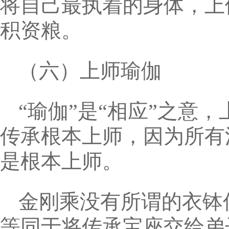
将自己最执着的身体，上
积资粮。
（六）上师瑜伽
“瑜伽”是“相应”之意
传承根本上师，因为所有
是根本上师。
金刚乘没有所谓的衣钵
等同于将传承宝座交给弟