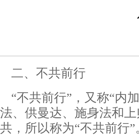
二、不共前行
“不共前行”，又称“内
法、供曼达、施身法和上
共，所以称为“不共前行”