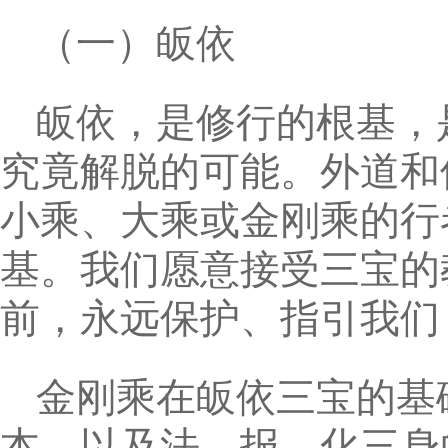
（一）皈依
皈依，是修行的根基，
究竟解脱的可能。外道和
小乘、大乘或金刚乘的行
基。我们愿意接受三宝的
前，永远保护、指引我们
金刚乘在皈依三宝的基
本，以及法、报、化三身