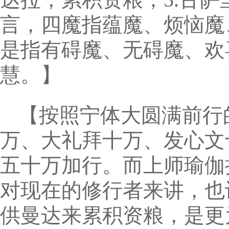
言，四魔指蕴魔、烦恼魔
是指有碍魔、无碍魔、欢
慧。】
【按照宁体大圆满前行
万、大礼拜十万、发心文
五十万加行。而上师瑜伽
对现在的修行者来讲，也
供曼达来累积资粮，是更