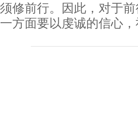
须修前行。因此，对于前
一方面要以虔诚的信心，