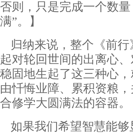
否则，只是完成一个数量
满”。】
归纳来说，整个《前行
起对轮回世间的出离心、
稳固地生起了这三种心，
由忏悔业障、累积资粮，
合修学大圆满法的容器
如果我们希望智慧能够