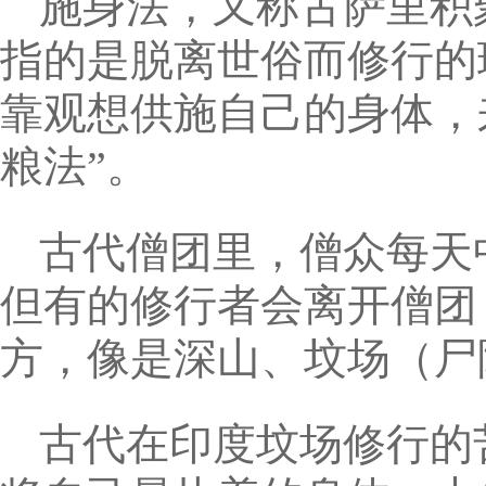
施身法，又称古萨里积
指的是脱离世俗而修行的
靠观想供施自己的身体，
粮法”。
古代僧团里，僧众每天
但有的修行者会离开僧团
方，像是深山、坟场（尸
古代在印度坟场修行的