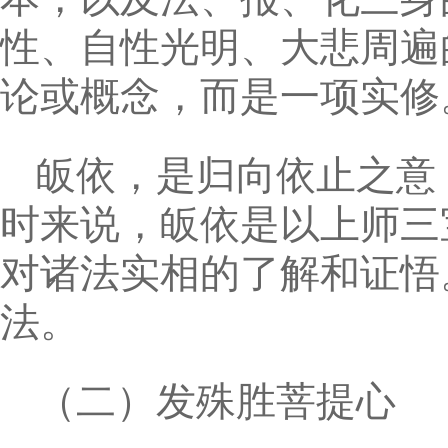
性、自性光明、大悲周遍
论或概念，而是一项实
皈依，是归向依止之意
时来说，皈依是以上师三
对诸法实相的了解和证悟
法。
（二）发殊胜菩提心