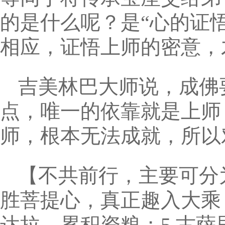
的是什么呢？是“心的证
相应，证悟上师的密意，
吉美林巴大师说，成佛
点，唯一的依靠就是上师
师，根本无法成就，所以
【不共前行，主要可分为
胜菩提心，真正趣入大乘；
达拉，累积资粮；5.古