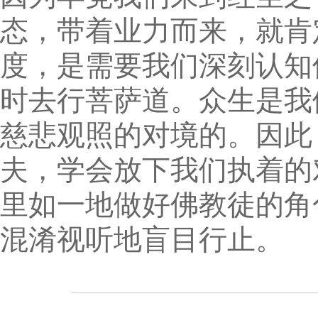
态，带着业力而来，就肯
度，是需要我们深刻认知
时去行菩萨道。众生是我
慈悲观照的对境的。因此
夫，学会放下我们执着的
里如一地做好佛教徒的角
混淆视听地盲目行止。