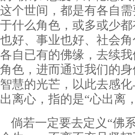
这个世间，都是有各自需
于什么角色，或多或少都
也好、事业也好、社会角
各自已有的佛缘，去续我
角色，进而通过我们的身
智慧的光芒，以此去感化
出离心，指的是“心出离，
倘若一定要去定义“佛