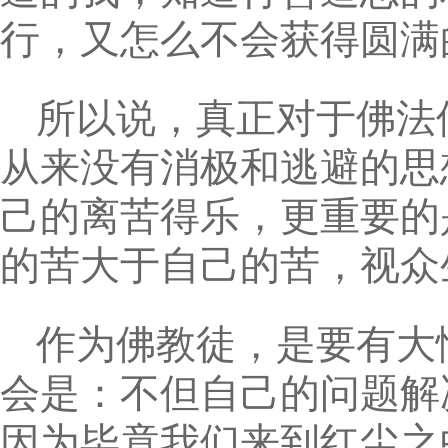
行，又怎么不会获得圆满
所以说，真正对于佛法
从来没有消极和逃避的思
己的离苦得乐，更重要的
的苦大于自己的苦，视众
作为佛教徒，是要有大
会是：不但自己的问题解
因为毕竟我们来到红尘之