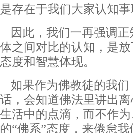
是存在于我们大家认知事
因此，我们一再强调正
体之间对比的认知，是放
态度和智慧体现。
如果作为佛教徒的我们
话，会知道佛法里讲出离
生活中的点滴，而不作为
的“佛系”态度，来倦怠