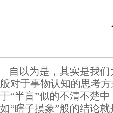
自以为是，其实是我们
般对于事物认知的思考方
于“半盲”似的不清不楚
如“瞎子摸象”般的结论