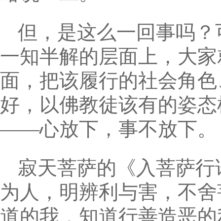
但，是这么一回事吗？
一知半解的层面上，大家
面，把该履行的社会角色
好，以佛教徒该有的姿态
——心放下，事不放下。
寂天菩萨的《入菩萨行
为人，明辨利与害，不舍
道的我，知道行善造恶的