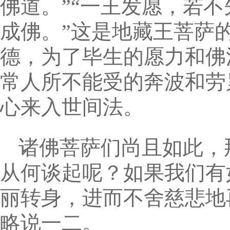
佛道。”“一王发愿，若
成佛。”这是地藏王菩萨
德，为了毕生的愿力和佛
常人所不能受的奔波和劳
心来入世间法。
诸佛菩萨们尚且如此，
从何谈起呢？如果我们有
丽转身，进而不舍慈悲地
略说一二。