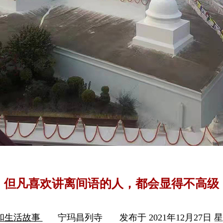
但凡喜欢讲离间语的人，都会显得不高级
和生活故事
宁玛昌列寺
发布于 2021年12月27日 星