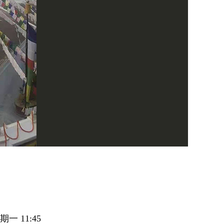
期一 11:45