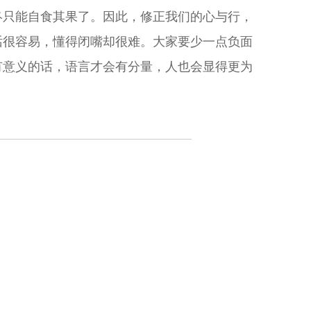
终只能自食其果了。因此，修正我们的心与行，
话很容易，懂得闭嘴却很难。大家要少一点负面
有意义的话，语言才会有分量，人也会显得更为