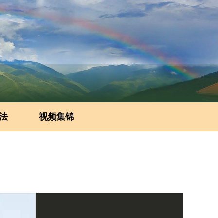
法
视频集锦