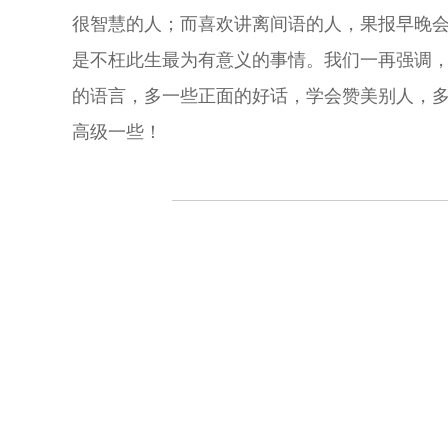
很智慧的人；而喜欢讲离间语的人，果报早晚
是不枉此生最为有意义的事情。我们一再强调
的语言，多一些正面的好话，学会赞美别人，
高级一些！