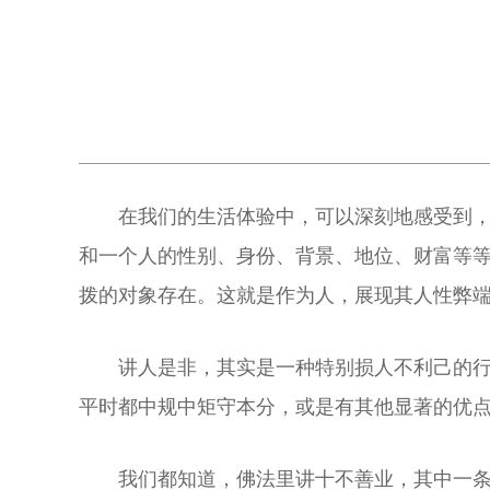
在我们的生活体验中，可以深刻地感受到
和一个人的性别、身份、背景、地位、财富等
拨的对象存在。这就是作为人，展现其人性弊
讲人是非，其实是一种特别损人不利己的
平时都中规中矩守本分，或是有其他显著的优
我们都知道，佛法里讲十不善业，其中一