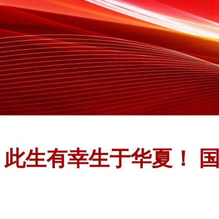
此生有幸生于华夏！ 