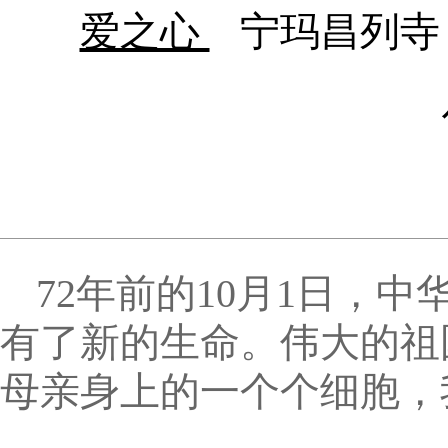
爱之心
宁玛昌列寺
72年前的10月1日，
有了新的生命。伟大的祖
母亲身上的一个个细胞，