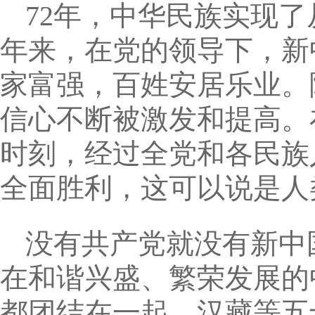
72年，中华民族实现了
年来，在党的领导下，新
家富强，百姓安居乐业。
信心不断被激发和提高。
时刻，经过全党和各民族
全面胜利，这可以说是人
没有共产党就没有新中
在和谐兴盛、繁荣发展的
都团结在一起，汉藏等五