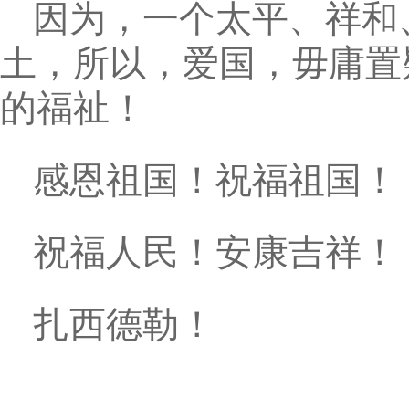
因为，一个太平、祥和
土，所以，爱国，毋庸置
的福祉！
感恩祖国！祝福祖国！
祝福人民！安康吉祥！
扎西德勒！