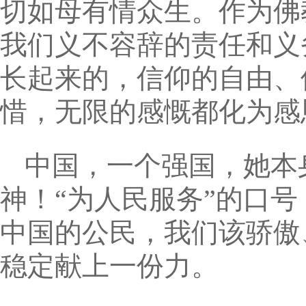
切如母有情众生。作为佛教
我们义不容辞的责任和义
长起来的，信仰的自由、
惜，无限的感慨都化为感
中国，一个强国，她本
神！“为人民服务”的口
中国的公民，我们该骄傲
稳定献上一份力。