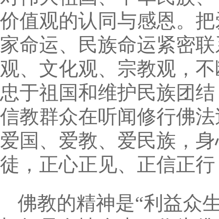
价值观的认同与感恩。把
家命运、民族命运紧密联
观、文化观、宗教观，不
忠于祖国和维护民族团结
信教群众在听闻修行佛法
爱国、爱教、爱民族，身
徒，正心正见、正信正行
佛教的精神是“利益众生