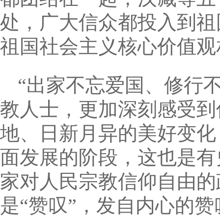
处，广大信众都投入到祖
祖国社会主义核心价值观
“出家不忘爱国、修行
教人士，更加深刻感受到
地、日新月异的美好变化
面发展的阶段，这也是有
家对人民宗教信仰自由的
是“赞叹”，发自内心的赞