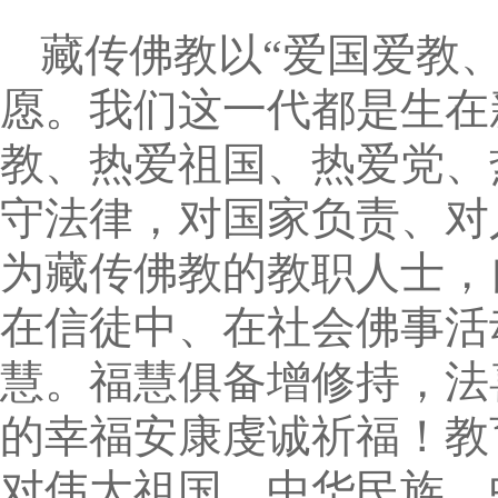
藏传佛教以“爱国爱教
愿。我们这一代都是生在
教、热爱祖国、热爱党、
守法律，对国家负责、对
为藏传佛教的教职人士，
在信徒中、在社会佛事活
慧。福慧俱备增修持，法
的幸福安康虔诚祈福！教
对伟大祖国、中华民族、