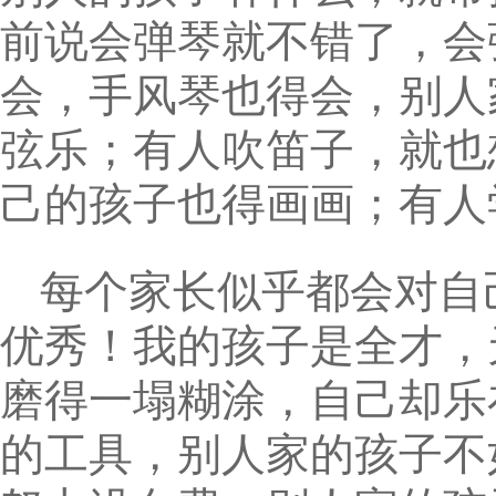
前说会弹琴就不错了，会
会，手风琴也得会，别人
弦乐；有人吹笛子，就也
己的孩子也得画画；有人
每个家长似乎都会对自
优秀！我的孩子是全才，
磨得一塌糊涂，自己却乐
的工具，别人家的孩子不