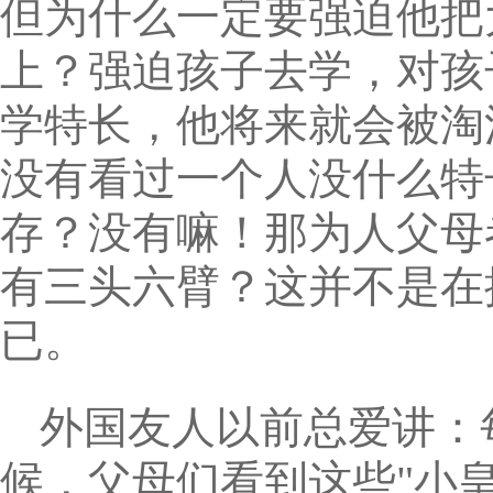
但为什么一定要强迫他把
上？强迫孩子去学，对孩
学特长，他将来就会被淘
没有看过一个人没什么特
存？没有嘛！那为人父母
有三头六臂？这并不是在
已。
外国友人以前总爱讲：
候，父母们看到这些"小