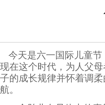
今天是六一国际儿童节
现在这个时代，为人父母
子的成长规律并怀着调柔
航。