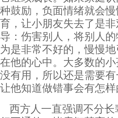
种鼓励，负面情绪就会慢
育，让小朋友失去了是非
导：伤害别人，将别人的
为是非常不好的，慢慢地
在他的心中。大多数的小
没有用，所以还是需要有
让他知道做错事会有怎样
西方人一直强调不分长