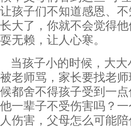
让孩子们不知道感恩、不
长大了，你就不会觉得他
耍无赖，让人心寒。
当孩子小的时候，大大
被老师骂，家长要找老师
候都舍不得孩子受到一点
他一辈子不受伤害吗？一
人伤害，父母怎么可能陪