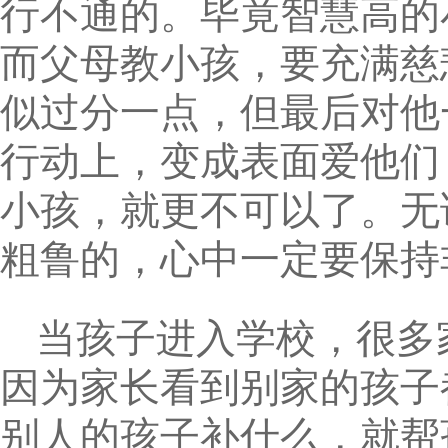
行不通的。毕竟智慧高的
而父母教小孩，要充满慈
似过分一点，但最后对他
行动上，变成表面爱他们
小孩，就更不可以了。无
粗鲁的，心中一定要保持
当孩子进入学校，很多
因为家长看到别家的孩子
别人的孩子补什么，就帮