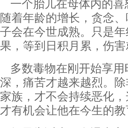
一个胎儿在母体内的喜
随着年龄的增长，贪念、
子会在今世成熟。只是年
果，等到日积月累，伤害
多数毒物在刚开始享用
深，痛苦才越来越烈。除
家族，才不会持续恶化，
才有机会让他在今生的教