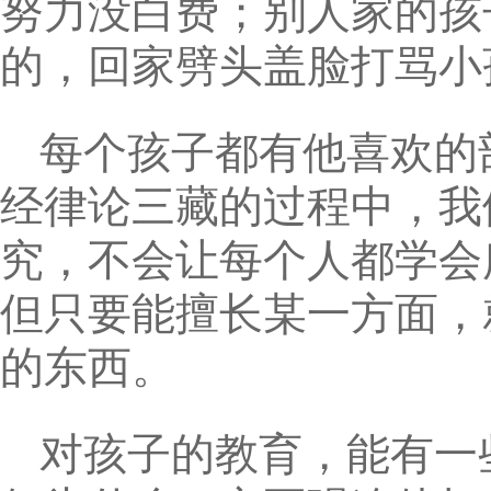
努力没白费；别人家的孩
的，回家劈头盖脸打骂小
每个孩子都有他喜欢的
经律论三藏的过程中，我
究，不会让每个人都学会
但只要能擅长某一方面，
的东西。
对孩子的教育，能有一