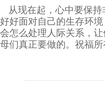
从现在起，心中要保持
好好面对自己的生存环境
会怎么处理人际关系，让
母们真正要做的。祝福所