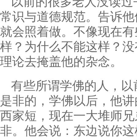
以前的很多老人没读过
常识与道德规范。告诉他
就会照着做。不像现在有
样？为什么不能这样？没
理论去掩盖他的杂念。
有些所谓学佛的人，以
是非的，学佛以后，他讲
西家短，现在一大堆师兄
非。他会说：东边说你这