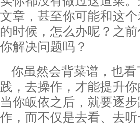
实你都没有做过这道菜。
文章，甚至你可能和这个
的时候，怎么办呢？之前
你解决问题吗？
你虽然会背菜谱，也看
践，去操作，才能提升你
当你皈依之后，就要逐步
作，而不仅是去看、去听