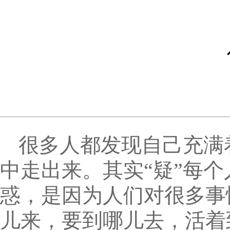
很多人都发现自己充满
中走出来。其实“疑”每
惑，是因为人们对很多事
儿来，要到哪儿去，活着