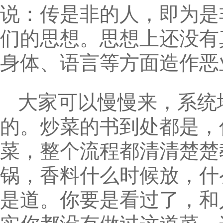
说：传是非的人，即为是
们的思想。思想上还没有
身体、语言等方面造作恶
大家可以慢慢来，系统
的。炒菜的书到处都是，
菜，整个流程都清清楚楚
锅，香料什么时候放，什
是道。你要是看过了，和