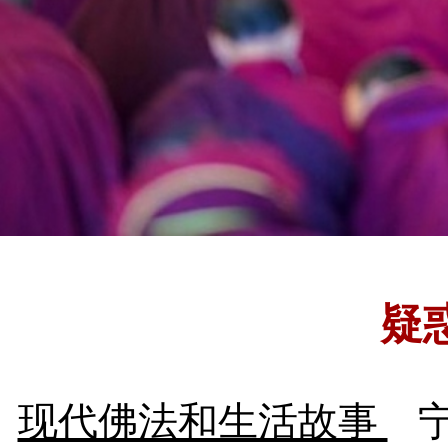
疑
现代佛法和生活故事