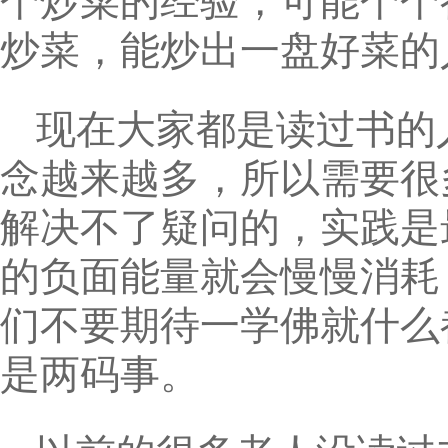
个炒菜的经验，可能个个
炒菜，能炒出一盘好菜的
现在大家都是读过书的
念越来越多，所以需要很
解决不了疑问的，实践是
的负面能量就会慢慢消耗
们不要期待一学佛就什么
是两码事。