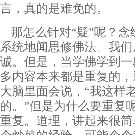
言，真的是难免的。
那怎么针对“疑”呢？
系统地闻思修佛法。我们
诚。但是，当学佛学到一
多内容本来都是重复的，
大脑里面会说，“我这样
的。”但是为什么要重复
重复。道理，讲起来很简