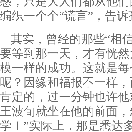
惑，只是大人们都从他们
编织一个个“谎言”，告
其实，曾经的那些“相
要等到那一天，才有恍然
模一样的成功。这就是每
呢？因缘和福报不一样，
肯定的，过一分钟也许他
王波旬就坐在他的前面，
学！”实际上，那是悉达