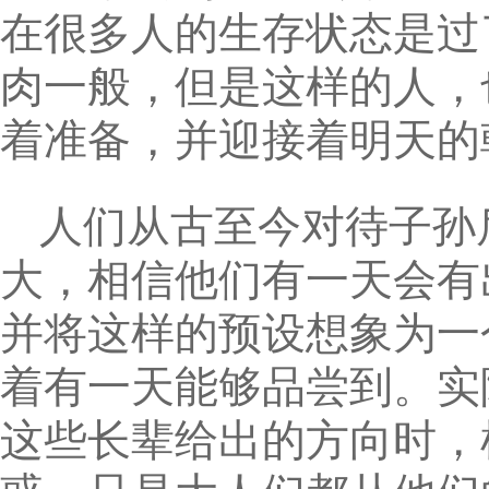
在很多人的生存状态是过
肉一般，但是这样的人，
着准备，并迎接着明天的
人们从古至今对待子孙
大，相信他们有一天会有
并将这样的预设想象为一
着有一天能够品尝到。实
这些长辈给出的方向时，