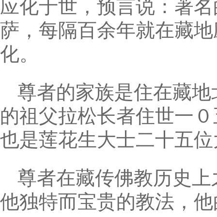
应化于世，预言说：著名
萨，每隔百余年就在藏地
化。
尊者的家族是住在藏地
的祖父拉松长者住世一０
也是莲花生大士二十五位
尊者在藏传佛教历史上
他独特而宝贵的教法，他