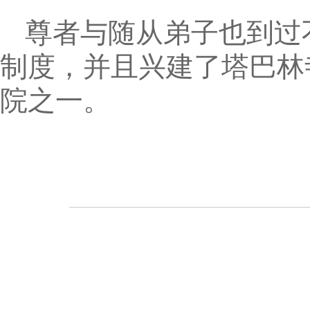
尊者与随从弟子也到过
制度，并且兴建了塔巴林
院之一。