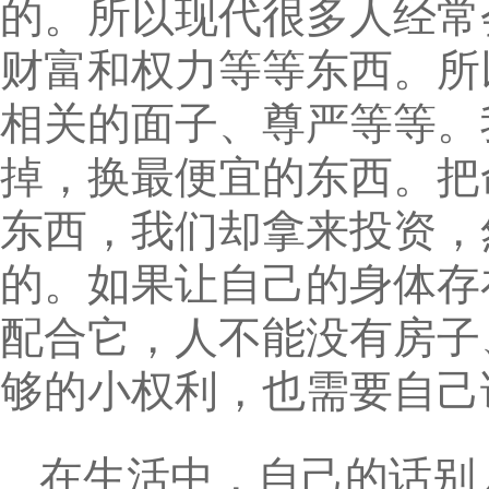
的。所以现代很多人经常
财富和权力等等东西。所
相关的面子、尊严等等。
掉，换最便宜的东西。把
东西，我们却拿来投资，
的。如果让自己的身体存
配合它，人不能没有房子
够的小权利，也需要自己
在生活中，自己的话别