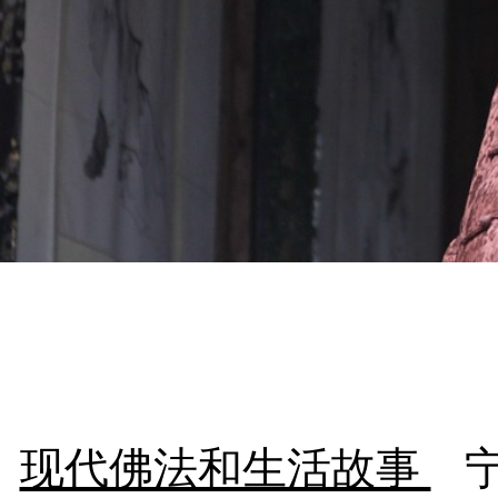
现代佛法和生活故事