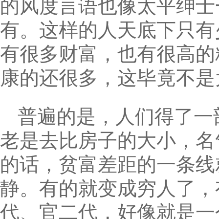
的风度言语也像太平绅士
有。这样的人天底下只有
有很多财富，也有很高的
康的还很多，这毕竟不是
普遍的是，人们得了一
老是去比房子的大小，名
的话，贫富差距的一条线
静。有的就变成穷人了，
代、官二代，好像就是一