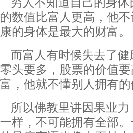
穷人不知道自己的身体
的数值比富人更高，他不
康的身体是最大的财富。
而富人有时候失去了健
零头要多，股票的价值要
富，他就不懂别人拥有的
所以佛教里讲因果业力
一样，不可能拥有全部。