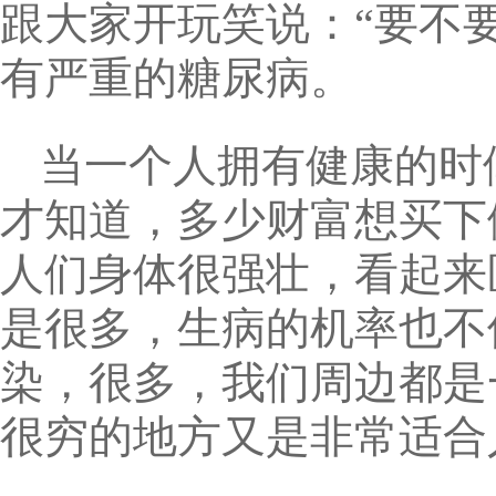
跟大家开玩笑说：“要不
有严重的糖尿病。
当一个人拥有健康的时
才知道，多少财富想买下
人们身体很强壮，看起来
是很多，生病的机率也不
染，很多，我们周边都是
很穷的地方又是非常适合