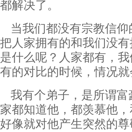
都解决了。
当我们都没有宗教信仰
把人家拥有的和我们没有
是什么呢？人家都有，我
有的对比的时候，情况就
我有个弟子，是所谓富
家都知道他，都羡慕他，
好像就对他产生突然的尊