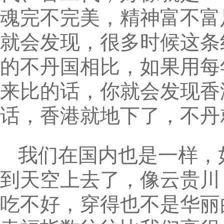
魂完不完美，精神富不富
就会发现，很多时候这条
的不丹国相比，如果用每
来比的话，你就会发现香
话，香港就地下了，不丹
我们在国内也是一样，
到天空上去了，像云贵川
吃不好，穿得也不是华丽