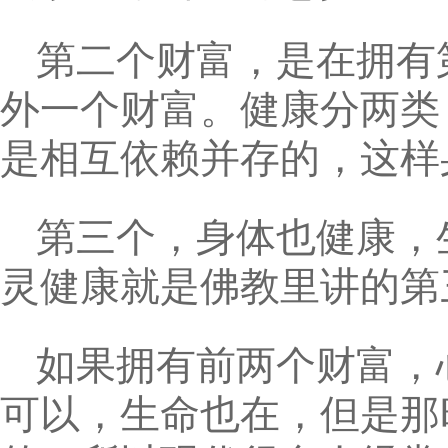
第二个财富，是在拥有
外一个财富。健康分两类
是相互依赖并存的，这样
第三个，身体也健康，
灵健康就是佛教里讲的第
如果拥有前两个财富，
可以，生命也在，但是那