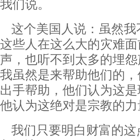
我们说。
这个美国人说：虽然我
这些人在这么大的灾难面
声，也听不到太多的埋怨
我虽然是来帮助他们的，
出手帮助，他们认为这是
他认为这绝对是宗教的力
我们只要明白财富的这