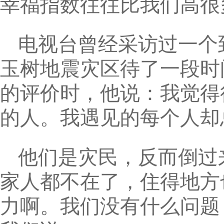
幸福指数往往比我们高很
电视台曾经采访过一个
玉树地震灾区待了一段时
的评价时，他说：我觉得
的人。我遇见的每个人却
他们是灾民，反而倒过
家人都不在了，住得地方
力啊。我们没有什么问题