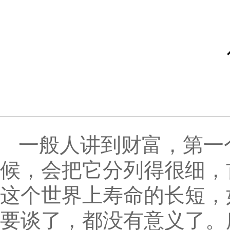
一般人讲到财富，第一
候，会把它分列得很细，
这个世界上寿命的长短，
要谈了，都没有意义了。