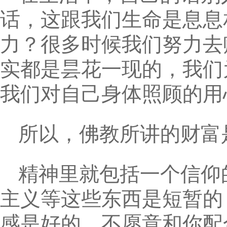
话，这跟我们生命是息息
力？很多时候我们努力去
实都是昙花一现的，我们
我们对自己身体照顾的用
所以，佛教所讲的财富
精神里就包括一个信仰
主义等这些东西是短暂的
感是好的，不愿意和你配