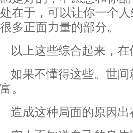
处在于，可以让你一个人
很多正面力量的部分。
以上这些综合起来，在
如果不懂得这些。世间
富。
造成这种局面的原因出