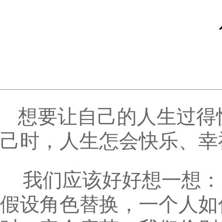
想要让自己的人生过得
己时，人生怎会快乐、幸
我们应该好好想一想：
假设角色替换，一个人如