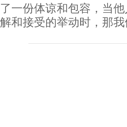
了一份体谅和包容，当他
解和接受的举动时，那我