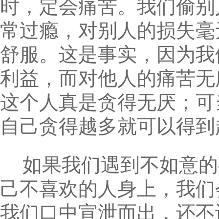
时，定会痛苦。我们偷别
常过瘾，对别人的损失毫
舒服。这是事实，因为我
利益，而对他人的痛苦无
这个人真是贪得无厌；可
自己贪得越多就可以得到
如果我们遇到不如意的
己不喜欢的人身上，我们
我们口中宣泄而出，还不