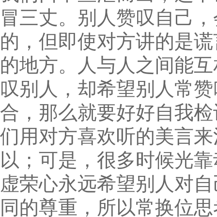
冒三丈。别人赞叹自己，
的，但即使对方讲的是谎
的地方。人与人之间能互
叹别人，却希望别人常赞
合，那么就要好好自我检
们用对方喜欢听的美言来
以；可是，很多时候光靠
虚荣心永远希望别人对自
同的尊重，所以常换位思