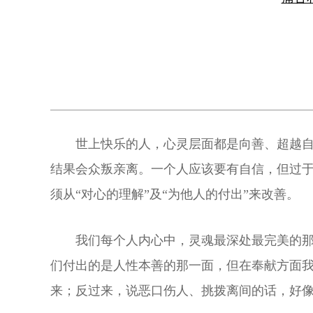
世上快乐的人，心灵层面都是向善、超越
结果会众叛亲离。一个人应该要有自信，但过
须从“对心的理解”及“为他人的付出”来改善。
我们每个人内心中，灵魂最深处最完美的那
们付出的是人性本善的那一面，但在奉献方面
来；反过来，说恶口伤人、挑拨离间的话，好