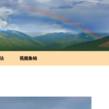
法
视频集锦