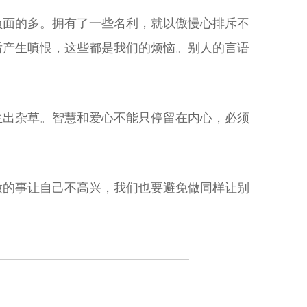
负面的多。拥有了一些名利，就以傲慢心排斥不
后产生嗔恨，这些都是我们的烦恼。别人的言语
生出杂草。智慧和爱心不能只停留在内心，必须
做的事让自己不高兴，我们也要避免做同样让别