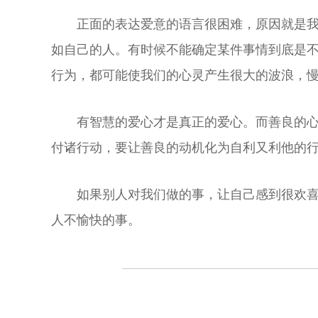
正面的表达爱意的语言很困难，原因就是
如自己的人。有时候不能确定某件事情到底是
行为，都可能使我们的心灵产生很大的波浪，
有智慧的爱心才是真正的爱心。而善良的
付诸行动，要让善良的动机化为自利又利他的
如果别人对我们做的事，让自己感到很欢
人不愉快的事。