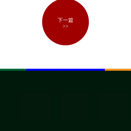
下一篇
>>