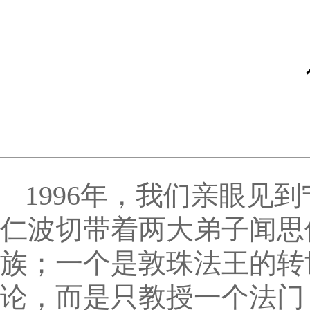
1996年，我们亲眼见
仁波切带着两大弟子闻思
族；一个是敦珠法王的转
论，而是只教授一个法门