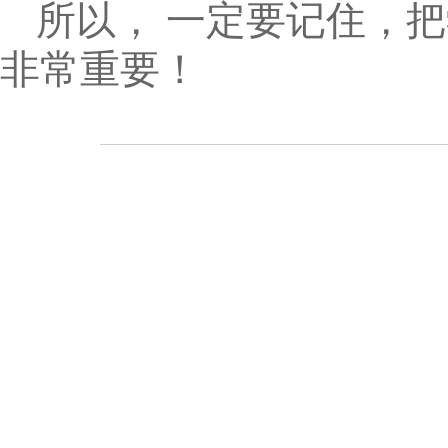
所以， 一定要记住，
非常重要！