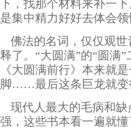
下，找那个材料来补一下
是集中精力好好去体会领
佛法的名词，仅仅观世
释了。“大圆满”的“圆满
《大圆满前行》本来就是
脚……最后这条巨龙就变
现代人最大的毛病和缺
强，这些书本看一遍就懂