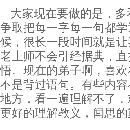
大家现在要做的是，多
争取把每一字每一句都学
候，很长一段时间就是让
老上师不会引经据典，直
悟。现在的弟子啊，喜欢
不是背过语句。有些内容
地方，看一遍理解不了，
更好的理解教义，闻思的