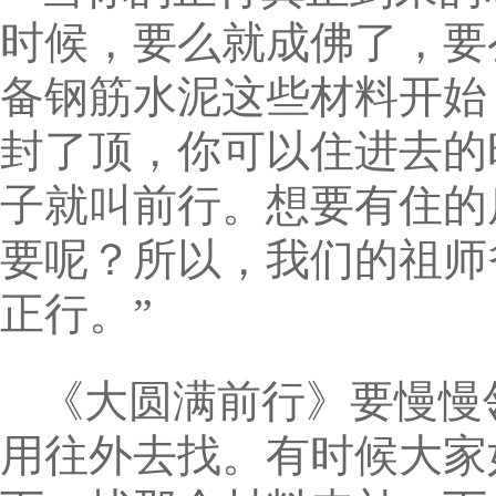
时候，要么就成佛了，要
备钢筋水泥这些材料开始
封了顶，你可以住进去的
子就叫前行。想要有住的
要呢？所以，我们的祖师
正行。”
《大圆满前行》要慢慢
用往外去找。有时候大家