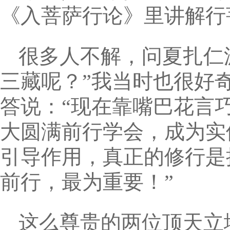
《入菩萨行论》里讲解行
很多人不解，问夏扎仁
三藏呢？”我当时也很好
答说：“现在靠嘴巴花言
大圆满前行学会，成为实
引导作用，真正的修行是
前行，最为重要！”
这么尊贵的两位顶天立