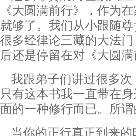
《大圆满前行》，作为在
就够了。我们从小跟随尊
很多经律论三藏的大法门
后还是停留在对《大圆满
我跟弟子们讲过很多次
只有这本书我一直带在身
面的一种修行而已。所谓
当你的正行真正到来的