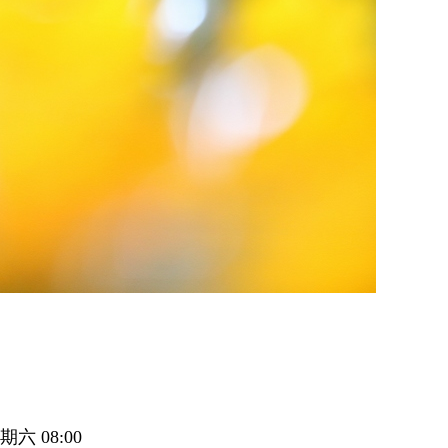
期六 08:00