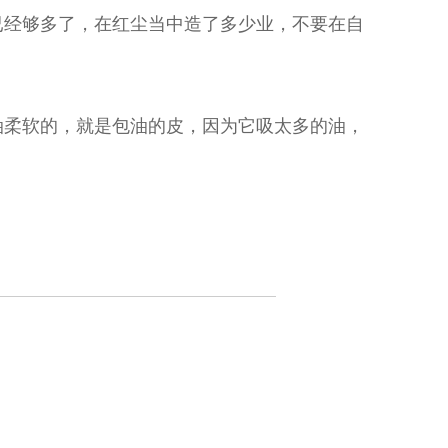
已经够多了，在红尘当中造了多少业，不要在自
油柔软的，就是包油的皮，因为它吸太多的油，