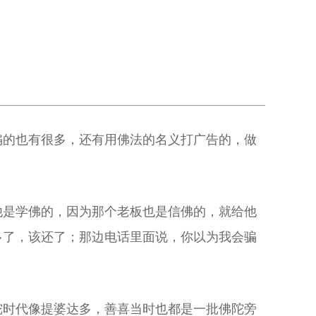
骗的也有很多，还有用佛法的名义打广告的，做
他是学佛的，因为那个老板也是信佛的，就给他
多了，该还了；那边电话里面说，你以为我会骗
陀时代像提婆达多，善喜当时也都是一批佛陀旁