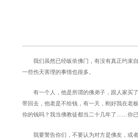
我们虽然已经皈依佛门，有没有真正约束
一些伤天害理的事情也很多。
有一个人，他是所谓的佛弟子，跟人家买
带回去，他老是不给钱，有一天，刚好我在老
你的钱吗？我当佛教徒都当二十几年了……你
我要警告你们，不要认为对方是佛友，或