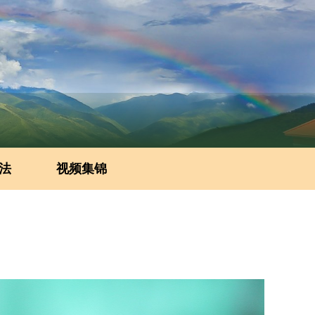
法
视频集锦