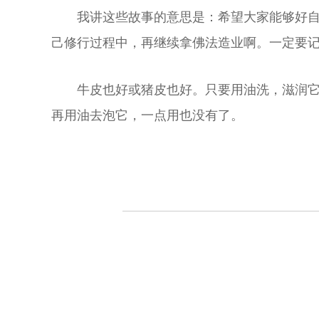
我讲这些故事的意思是：希望大家能够好
己修行过程中，再继续拿佛法造业啊。一定要
牛皮也好或猪皮也好。只要用油洗，滋润
再用油去泡它，一点用也没有了。