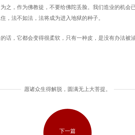
自为之，作为佛教徒，不要给佛陀丢脸。我们造业的机会
记住，法不如法，法将成为进入地狱的种子。
它的话，它都会变得很柔软，只有一种皮，是没有办法被
愿诸众生得解脱，圆满无上大菩提。
下一篇