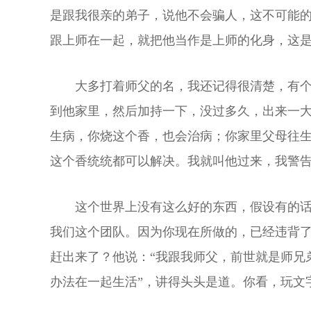
是跟我很亲的弟子，说他不会骗人，这不可能
跟上师在一起，就把他当作是上师的化身，这
大多打着师父的名，我还记得很清楚，有
到他家里，然后加持一下，没过多久，出来一
生病，你烧这个香，也会治病；你家里父母往
这个香统统都可以解决。我就叫他过来，我警
这个世界上没有这么好的东西，假设有的
我们这个团队。因为你现在所做的，已经违背
赶出来了？他说：“我跟我师父，前世就是师兄
办法在一起生活”，讲得头头是道。你看，玩文