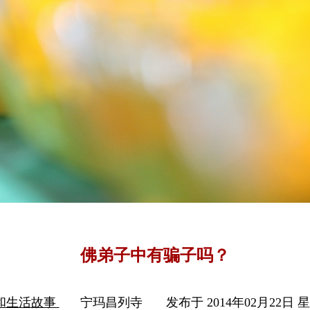
佛弟子中有骗子吗？
和生活故事
宁玛昌列寺
发布于 2014年02月22日 星