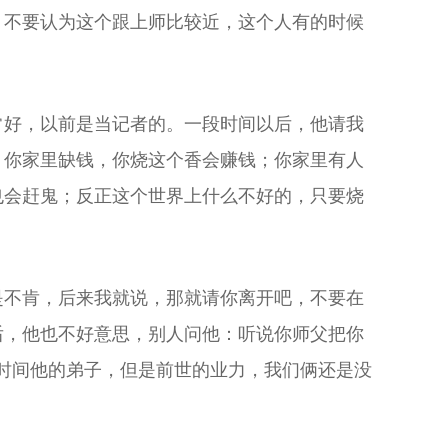
。不要认为这个跟上师比较近，这个人有的时候
常好，以前是当记者的。一段时间以后，他请我
，你家里缺钱，你烧这个香会赚钱；你家里有人
也会赶鬼；反正这个世界上什么不好的，只要烧
是不肯，后来我就说，那就请你离开吧，不要在
后，他也不好意思，别人问他：听说你师父把你
时间他的弟子，但是前世的业力，我们俩还是没