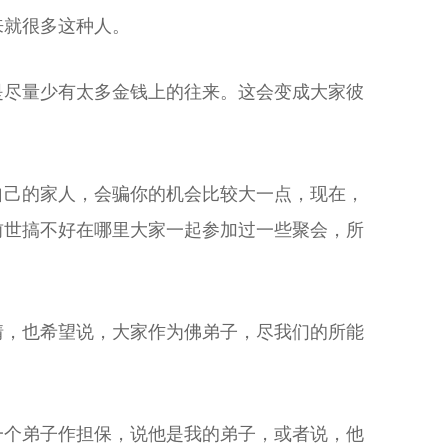
来就很多这种人。
是尽量少有太多金钱上的往来。这会变成大家彼
自己的家人，会骗你的机会比较大一点，现在，
前世搞不好在哪里大家一起参加过一些聚会，所
情，也希望说，大家作为佛弟子，尽我们的所能
一个弟子作担保，说他是我的弟子，或者说，他