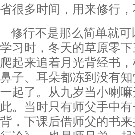
省很多时间，用来修行，
修行不是那么简单就可
学习时，冬天的草原零下
爬起来追着月光背经书，
鼻子、耳朵都冻到没有知
一起了。从九岁当小喇嘛
此。当时只有师父手中有
背，下课后借师父的书来