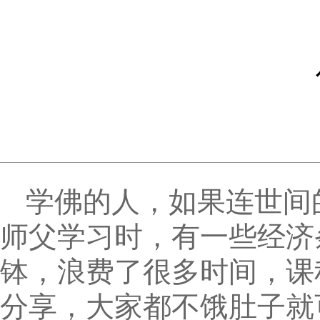
学佛的人，如果连世间
师父学习时，有一些经济
钵，浪费了很多时间，课
分享，大家都不饿肚子就