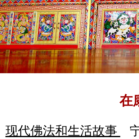
在
现代佛法和生活故事