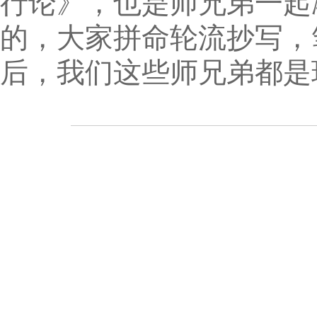
行论》，也是师兄弟一起
的，大家拼命轮流抄写，
后，我们这些师兄弟都是