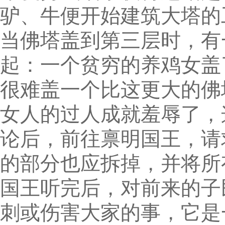
驴、牛便开始建筑大塔的
当佛塔盖到第三层时，有
起：一个贫穷的养鸡女盖
很难盖一个比这更大的佛
女人的过人成就羞辱了，
论后，前往禀明国王，请
的部分也应拆掉，并将所
国王听完后，对前来的子
刺或伤害大家的事，它是