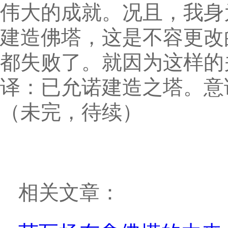
伟大的成就。况且，我身
建造佛塔，这是不容更改
都失败了。就因为这样的
译：已允诺建造之塔。意
（未完，待续）
相关文章：