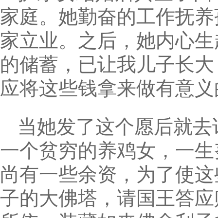
家庭。她勤奋的工作抚养
家立业。之后，她内心生
的储蓄，已让我儿子长大
应将这些钱拿来做有意义
当她发了这个愿后就去
一个贫穷的养鸡女，一生
尚有一些余资，为了使这
子的大佛塔，请国王答应