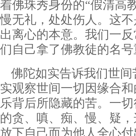
着佛珠秀身份的“假清高
慢无礼，处处伤人。这不
出离心的本意。我们一反
们自己拿了佛教徒的名号
佛陀如实告诉我们世间
实观察世间一切因缘合和
乐背后所隐藏的苦。一切
的贪、嗔、痴、慢、疑，
放下自己而为他人全心付