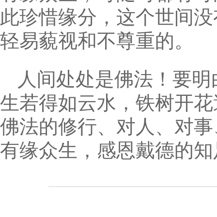
此珍惜缘分，这个世间没
轻易藐视和不尊重的。
人间处处是佛法！要明
生若得如云水，铁树开花
佛法的修行、对人、对事
有缘众生，感恩戴德的知