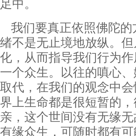
足中。
我们要真正依照佛陀的
绪不是无止境地放纵。但
化，从而指导我们行为作
一个众生。以往的嗔心、
取代，在我们的观念中会
界上生命都是很短暂的，
亲，这个世间没有无缘无
有缘众生，可随时都有可