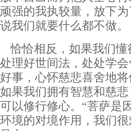
顽强的我执较量，放下为
说我们就要什么都不做。
恰恰相反，如果我们懂
处理好世间法，处处学会
好事，心怀慈悲喜舍地将
如果我们拥有智慧和慈悲
可以修行修心。“菩萨是
环境的对境作用，我们很