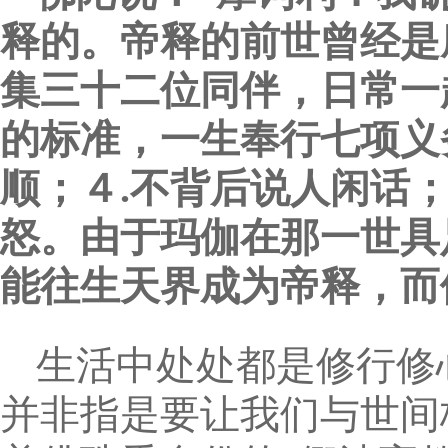
释的。帝释的前世曾经是
集三十二位同伴，日常一
的标准，一生奉行七项义务
顺；４.不背后说人闲话；
怒。由于玛伽在那一世具
能往生天界成为帝释，而
生活中处处都是修行修
并非指是要让我们与世间