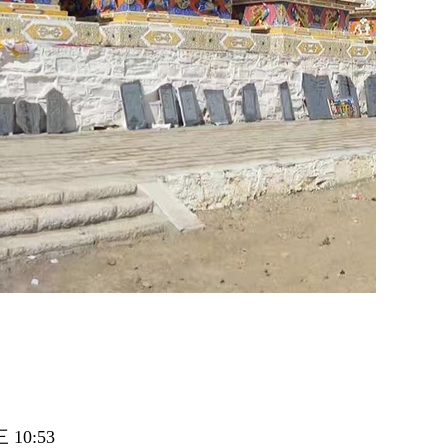
10:53