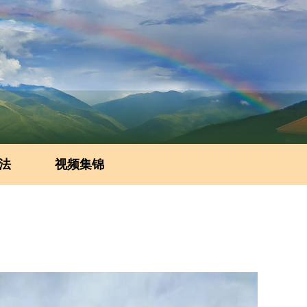
法
视频集锦