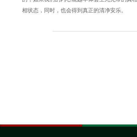
相状态，同时，也会得到真正的清净安乐。