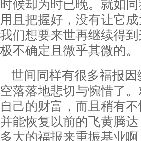
时候却为时已晚。就如同
用且把握好，没有让它成
我们想要来世再继续得到
极不确定且微乎其微的。
世间同样有很多福报因
空落落地悲切与惋惜了。
自己的财富，而且稍有不
并能恢复以前的飞黄腾达
多大的福报来重振基业啊