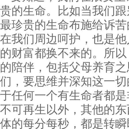
贵的生命。比如当我们跟
最珍贵的生命布施给诉苦
在我们周边呵护，也是他
的财富都换不来的。所以
的陪伴，包括父母养育之
们，要思维并深知这一切
于任何一个有生命者都是
不可再生以外，其他的东
体的每分每秒，都是转瞬