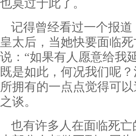
也莫过于此了。
记得曾经看过一个报道
皇太后，当她快要面临死
说：“如果有人愿意给我
既是如此，何况我们呢？
所拥有的一点点觉得可以
之谈。
也有许多人在面临死亡