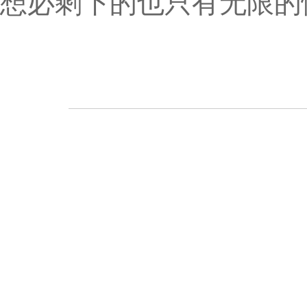
想必剩下的也只有无限的