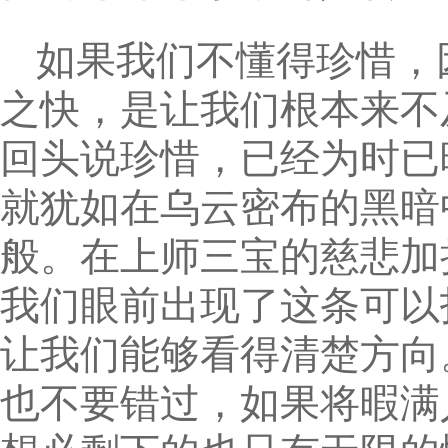
如果我们不懂得珍惜，
之快，是让我们根本来不
回头说珍惜，已经为时已
就犹如在乌云密布的黑暗
般。在上师三宝的慈悲加
我们眼前出现了这条可以
让我们能够看得清楚方向
也不要错过，如果将暇满