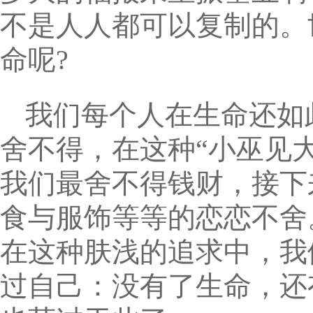
不是人人都可以复制的。
命呢?
我们每个人在生命还如
舍不得，在这种“小巫见
我们最舍不得钱财，接下
食与服饰等等的恋恋不舍
在这种肤浅的追求中，我
过自己：没有了生命，还