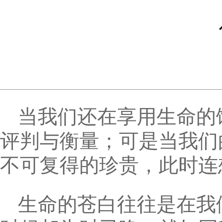
当我们还在享用生命的
评判与衡量；可是当我们
不可复得的珍贵，此时连
生命的苍白往往是在我