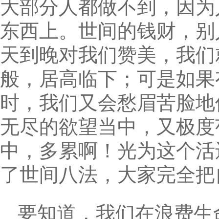
大部分人都做不到，因为
东西上。世间的钱财，别
天到晚对我们赞美，我们就
般，居高临下；可是如果
时，我们又会愁眉苦脸地
无尽的欲望当中，又极度
中，多累啊！光为这个活
了世间八法，大家完全把
要知道，我们在浪费生