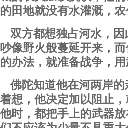
的田地就没有水灌溉，农
双方都想独占河水，因
吵像野火般蔓延开来，而
的办法，就准备战争，用
佛陀知道他在河两岸的
着想，他决定加以阻止，
他时，都把手上的武器放
们不应该为少量不具重大