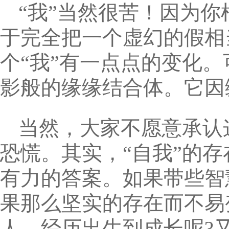
“我”当然很苦！因为你
于完全把一个虚幻的假相
个“我”有一点点的变化。
影般的缘缘结合体。它因
当然，大家不愿意承认
恐慌。其实，“自我”的
有力的答案。如果带些智
果那么坚实的存在而不易
人，经历出生到成长呢?