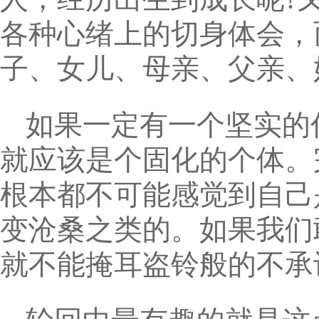
各种心绪上的切身体会，
子、女儿、母亲、父亲、
如果一定有一个坚实的
就应该是个固化的个体。
根本都不可能感觉到自己
变沧桑之类的。如果我们
就不能掩耳盗铃般的不承