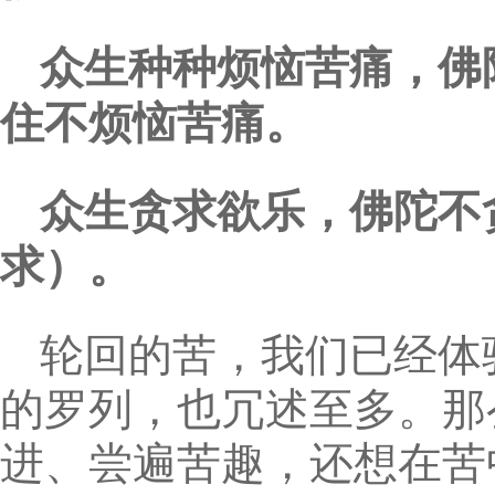
众生种种烦恼苦痛，佛
住不烦恼苦痛。
众生贪求欲乐，佛陀不
求）。
轮回的苦，我们已经体
的罗列，也冗述至多。那
进、尝遍苦趣，还想在苦