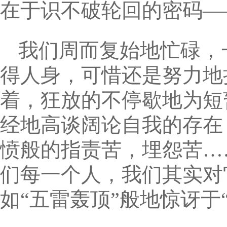
在于识不破轮回的密码—
我们周而复始地忙碌，
得人身，可惜还是努力地
着，狂放的不停歇地为短
经地高谈阔论自我的存在
愤般的指责苦，埋怨苦…
们每一个人，我们其实对
如“五雷轰顶”般地惊讶于