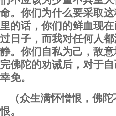
命。你们为什么要采取这
里的话，你们的鲜血现在
过日子，而我对任何人都
静。你们自私为己，敌意
完佛陀的劝诫后，对于自
幸免。
（众生满怀憎恨，佛陀
恨。