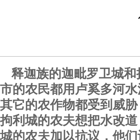
释迦族的迦毗罗卫城和
市的农民都用卢奚多河水
其它的农作物都受到威胁
拘利城的农夫想把水改道
城的农夫加以抗议，他们