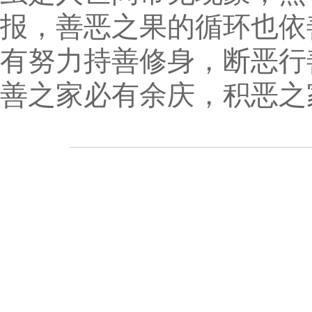
报，善恶之果的循环也依
有努力持善修身，断恶行
善之家必有余庆，积恶之