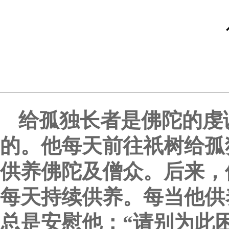
给孤独长者是佛陀的虔
的。他每天前往祇树给孤
供养佛陀及僧众。后来，
每天持续供养。每当他供
总是安慰他：“请别为此