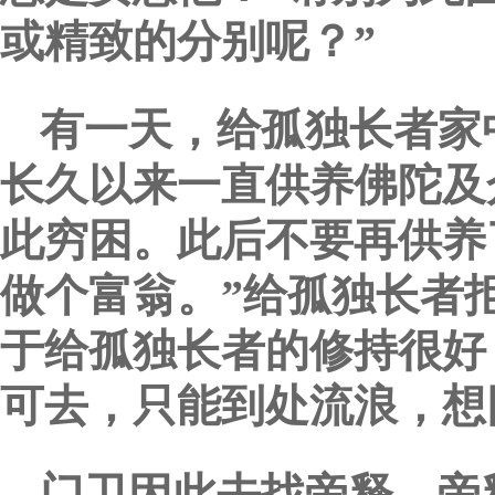
或精致的分别呢？”
有一天，给孤独长者家
长久以来一直供养佛陀及
此穷困。此后不要再供养
做个富翁。”给孤独长者
于给孤独长者的修持很好
可去，只能到处流浪，想
门卫因此去找帝释，帝