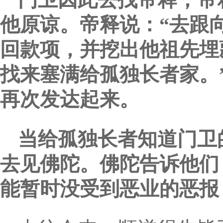
他原谅。帝释说：“去跟
回款项，并挖出他祖先埋
找来塞满给孤独长者家。
再次发达起来。
当给孤独长者知道门卫
去见佛陀。佛陀告诉他们
能暂时没受到恶业的恶报