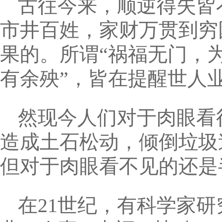
古往今来，顺逆得失皆
市井百姓，家财万贯到穷
果的。所谓“祸福无门，
有余殃”，皆在提醒世人
然现今人们对于肉眼看
造成土石松动，倾倒垃圾
但对于肉眼看不见的还是
在21世纪，有科学家