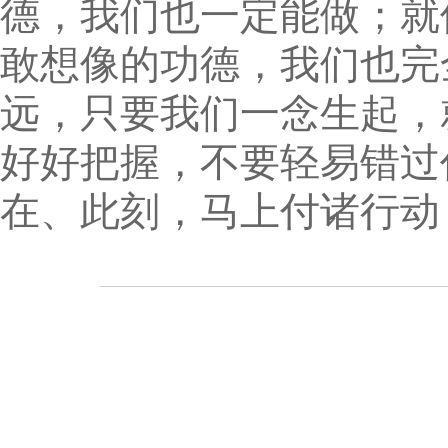
德，我们也一定能做；就
敢想像的功德，我们也完
远，只要我们一念生起，
好好把握，不要轻易错过
在、此刻，马上付诸行动