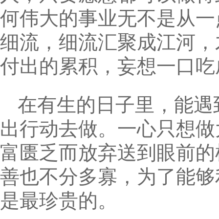
何伟大的事业无不是从一
细流，细流汇聚成江河，
付出的累积，妄想一口吃成
在有生的日子里，能遇
出行动去做。一心只想做
富匮乏而放弃送到眼前的
善也不分多寡，为了能够
是最珍贵的。