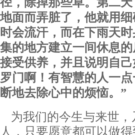
径，除掉那些草。第二天
地面而弄脏了，他就用细
时会流汗，而在下雨天时
集的地方建立一间休息的
接受供养，并且说明自己
罗门啊！有智慧的人一点
断地去除心中的烦恼。”
为我们的今生与来世，
人，只要愿意都可以做得