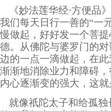
《妙法莲华经·方便品
我们每天日行一善的“一
慢做起，好好发一个菩提
德。从佛陀与婆罗门的对
边的一点一滴做起，在此
渐渐地消除业力和障碍，
内心逐渐变的强大，这就
就像祇陀太子和给孤独