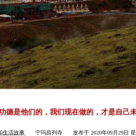
功德是他们的，我们现在做的，才是自己
和生活故事
宁玛昌列寺
发布于 2020年09月29日 星