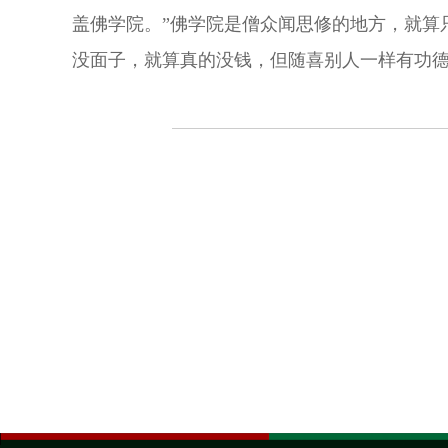
盖佛学院。”佛学院是僧众闻思修的地方，就算
没面子，就算真的没钱，但随喜别人一样有功