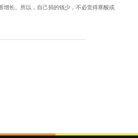
断增长。所以，自己捐的钱少，不必觉得寒酸或