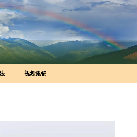
法
视频集锦