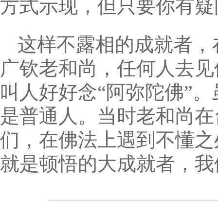
方式示现，但只要你有疑
这样不露相的成就者，
广钦老和尚，任何人去见
叫人好好念“阿弥陀佛”
是普通人。当时老和尚在
们，在佛法上遇到不懂之
就是顿悟的大成就者，我