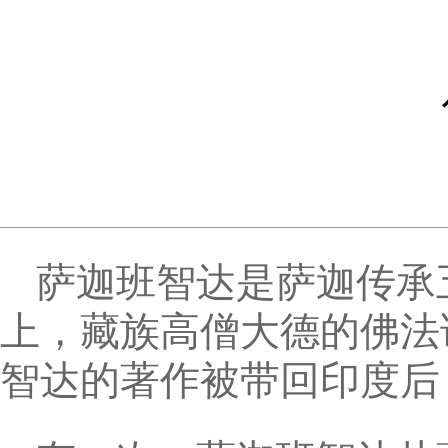
萨迦班智达是萨迦传承
上，藏族高僧大德的佛法
智达的著作被带回印度后