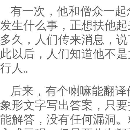
有一次，他和僧众一起
发生什么事，正想扶他起
多久，人们传来消息，说
此以后，人们知道他不是
行人。
后来，有个喇嘛能翻译
象形文字写出答案，只要
能解答，没有任何漏洞。