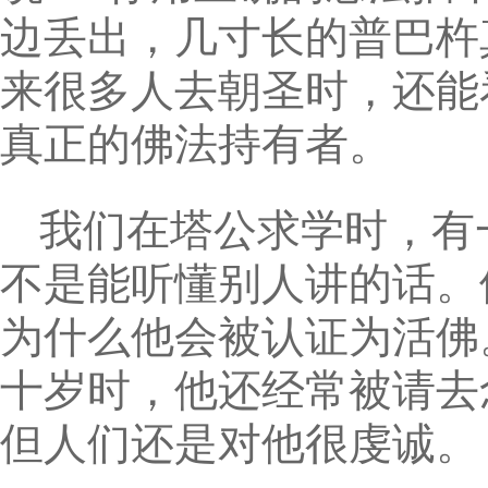
边丢出，几寸长的普巴杵
来很多人去朝圣时，还能
真正的佛法持有者。
我们在塔公求学时，有
不是能听懂别人讲的话。
为什么他会被认证为活佛
十岁时，他还经常被请去
但人们还是对他很虔诚。