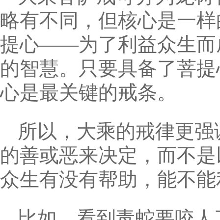
略有不同，但核心是一样
提心——为了利益众生而
的智慧。只要具备了菩提
心是最关键的戒条。
所以，大乘的戒律更强
的善或恶来决定，而不是
众生有没有帮助，能不能
比如，看到毒蛇要咬人