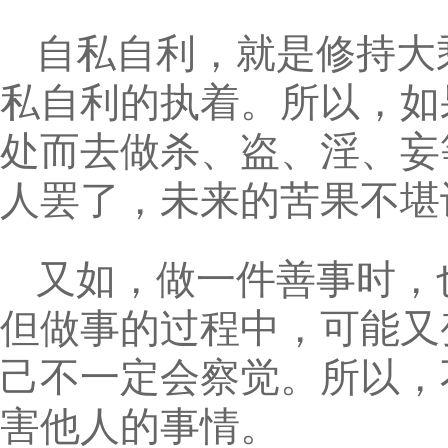
自私自利，就是修持大
私自利的执着。所以，如
处而去做杀、盗、淫、妄
人罢了，未来的苦果不堪
又如，做一件善事时，
但做事的过程中，可能又
己不一定会察觉。所以，
害他人的事情。