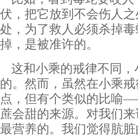
伏，把它放到不会伤人之
处，为了救人必须杀掉毒
掉，是被准许的。
这和小乘的戒律不同，
的。然而，虽然在小乘戒
点，但有个类似的比喻—
蔗会甜的来源。对我们来
最营养的。我们觉得肮脏