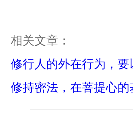
相关文章：
修行人的外在行为，要
修持密法，在菩提心的