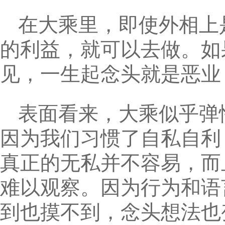
在大乘里，即使外相上
的利益，就可以去做。如
见，一生起念头就是恶业
表面看来，大乘似乎弹
因为我们习惯了自私自利，
真正的无私并不容易，而
难以观察。因为行为和语
到也摸不到，念头想法也