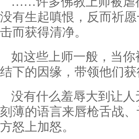
……许多佛教上师被虐
没有生起嗔恨，反而祈愿
击而获得清净。
如这些上师一般，当你
结下的因缘，带领他们获
没有什么羞辱大到让人
刻薄的语言来唇枪舌战、
方怒上加怒。