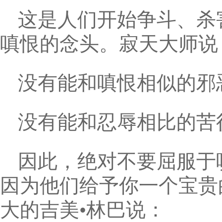
这是人们开始争斗、杀
嗔恨的念头。寂天大师说
没有能和嗔恨相似的邪
没有能和忍辱相比的苦
因此，绝对不要屈服于
因为他们给予你一个宝贵
大的吉美•林巴说：