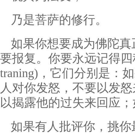
乃是菩萨的修行。
如果你想要成为佛陀真
要报复。你要永远记得四种正修法(fo
traning)，它们分别
人对你发怒，不要以发怒
以揭露他的过失来回应；
如果有人批评你，挑你