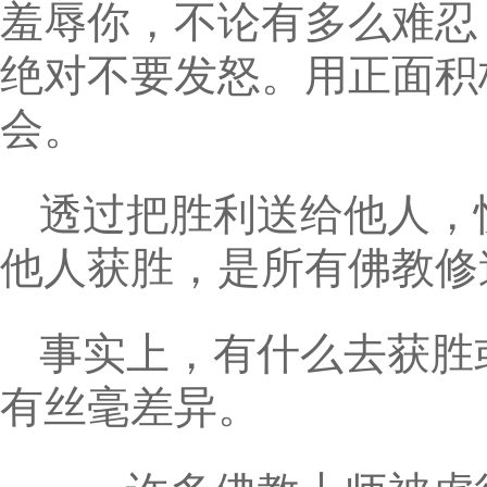
羞辱你，不论有多么难忍
绝对不要发怒。用正面积
会。
透过把胜利送给他人，
他人获胜，是所有佛教修
事实上，有什么去获胜
有丝毫差异。