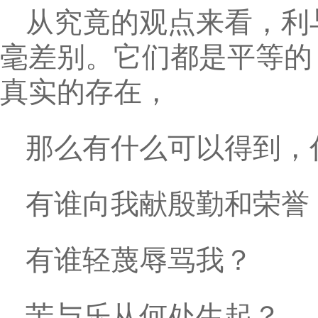
从究竟的观点来看，利
毫差别。它们都是平等的
真实的存在，
那么有什么可以得到，
有谁向我献殷勤和荣誉
有谁轻蔑辱骂我？
苦与乐从何处生起？