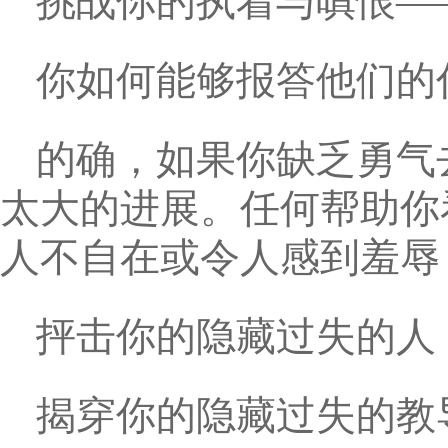
挑战你的执着与嗔恨—
你如何能够报答他们的
的确，如果你缺乏勇气
太大的进展。任何帮助你
人不自在或令人感到羞辱
抨击你的隐藏过失的人
揭穿你的隐藏过失的教