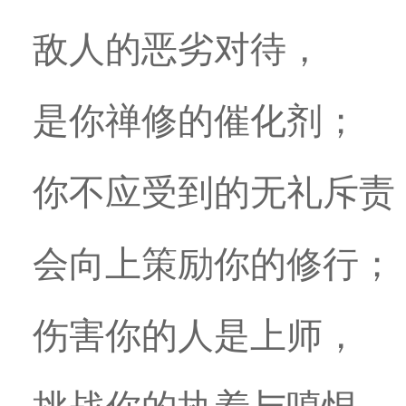
敌人的恶劣对待，
是你禅修的催化剂；
你不应受到的无礼斥责
会向上策励你的修行；
伤害你的人是上师，