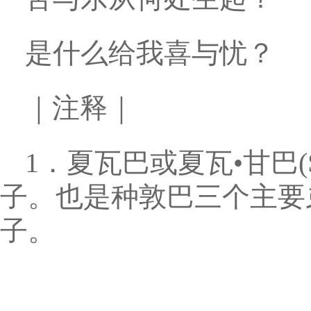
是什么给我喜与忧？
｜注释｜
1．夏瓦巴或夏瓦•甘巴(Sha
子。也是种敦巴三个主要
子。