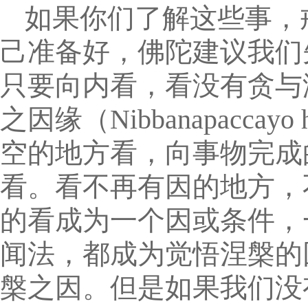
如果你们了解这些事，
己准备好，佛陀建议我们
只要向内看，看没有贪与
之因缘（Nibbanapacc
空的地方看，向事物完成
看。看不再有因的地方，
的看成为一个因或条件，
闻法，都成为觉悟涅槃的
槃之因。但是如果我们没