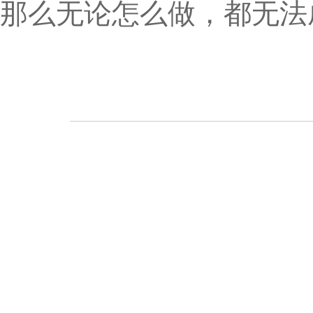
那么无论怎么做，都无法