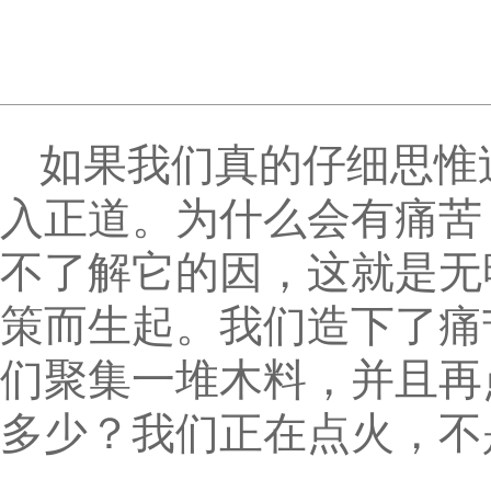
如果我们真的仔细思惟
入正道。为什么会有痛苦
不了解它的因，这就是无
策而生起。我们造下了痛
们聚集一堆木料，并且再
多少？我们正在点火，不