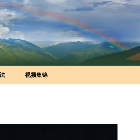
法
视频集锦