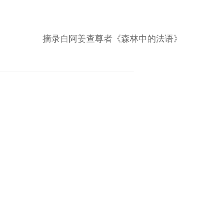
摘录自阿姜查尊者《森林中的法语》