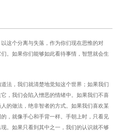
。以这个分离与失落，作为你们现在思惟的对
它们。如果你们能够如此看待事情，智慧就会生
知道法，我们就清楚地觉知这个世界；如果我们
道它，我们会陷入憎恶的情绪中。如果我们不喜
愚人的做法，绝非智者的方式。如果我们喜欢某
同的，就像手心和手背一样。手朝上时，只看见
出现。如果只看到其中之一，我们的认识就不够