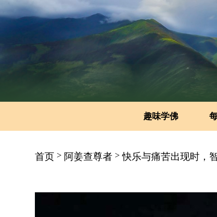
趣味学佛
>
>
首页
阿姜查尊者
快乐与痛苦出现时，