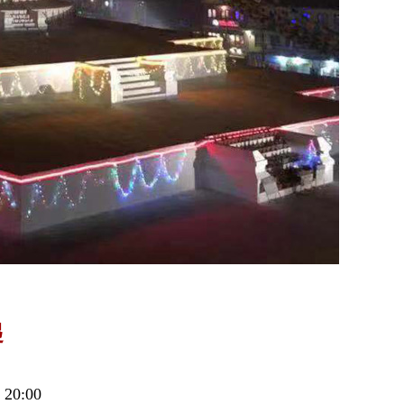
起
0:00