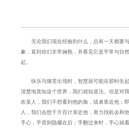
无论我们现在经验到什么，总有一天都要
象，直到你们非常娴熟，并看见它是平常与自
起。
快乐与痛苦出现时，智慧就可能在那时生
清楚地觉知这个世界，我们就知道法。但是对
欢某人，我们不想看到他的脸，或者靠近他；
人，我们会想千方百计亲近他，努力找机会和
手心，手背则隐藏在后；手翻过来时，手心就