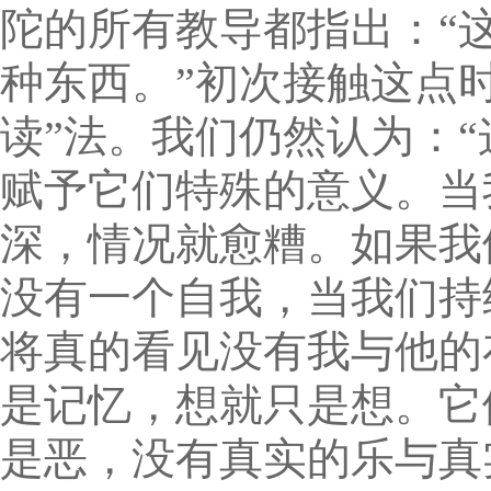
陀的所有教导都指出：“
种东西。”初次接触这点
读”法。我们仍然认为：
赋予它们特殊的意义。当
深，情况就愈糟。如果我
没有一个自我，当我们持
将真的看见没有我与他的
是记忆，想就只是想。它
是恶，没有真实的乐与真