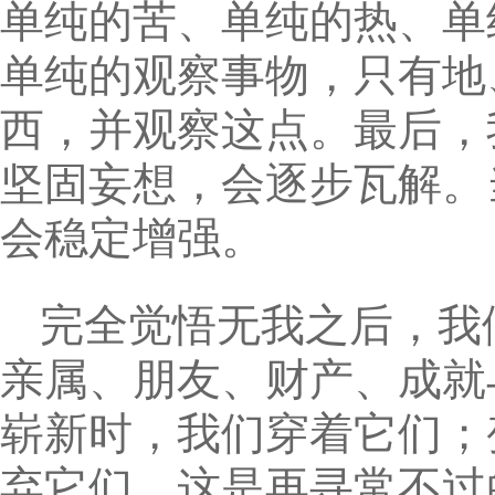
单纯的苦、单纯的热、单
单纯的观察事物，只有地
西，并观察这点。最后，
坚固妄想，会逐步瓦解。
会稳定增强。
完全觉悟无我之后，我
亲属、朋友、财产、成就
崭新时，我们穿着它们；
弃它们。这是再寻常不过