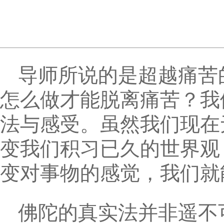
导师所说的是超越痛苦
怎么做才能脱离痛苦？我
法与感受。虽然我们现在
变我们积习已久的世界观
变对事物的感觉，我们就
佛陀的真实法并非遥不