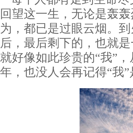
回望这一生，无论是轰轰
为，都已是过眼云烟。到
后，最后剩下的，也就是
就好像如此珍贵的“我”
年，也没人会再记得“我”