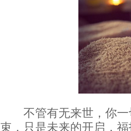
不管有无来世，你一切
束，只是未来的开启，福