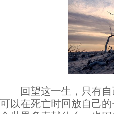
回望这一生，只有自己
可以在死亡时回放自己的