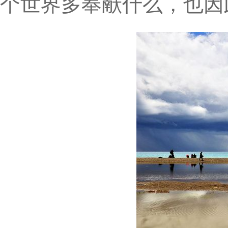
个世界多奉献什么，也因