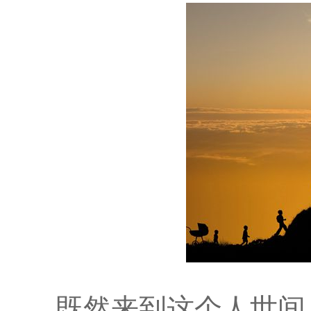
既然来到这个人世间，