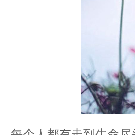
每个人都有走到生命尽