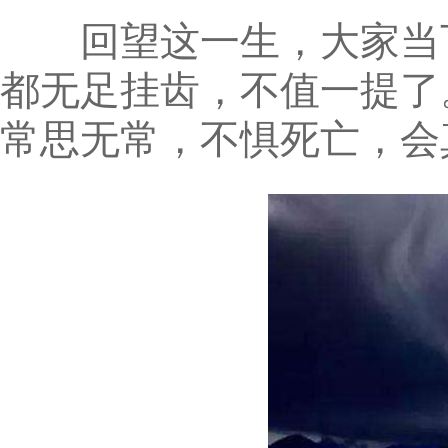
回望这一生，大家当下
都无足挂齿，不值一提了
常思无常，不惧死亡，会