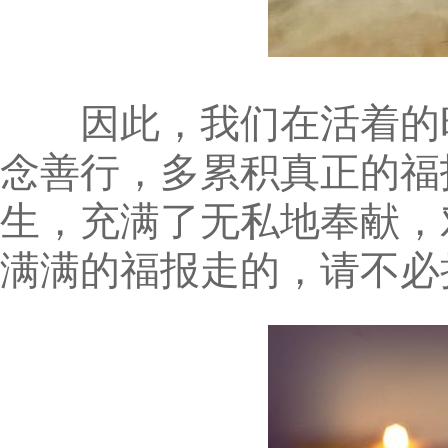
因此，我们在活着的时
念善行，多累积真正的福
生，充满了无私地奉献，
满满的福报走的，请不必