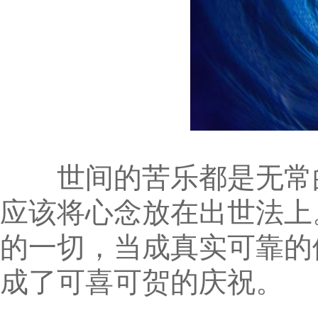
世间的苦乐都是无常的
应该将心念放在出世法上
的一切，当成真实可靠的
成了可喜可贺的庆祝。