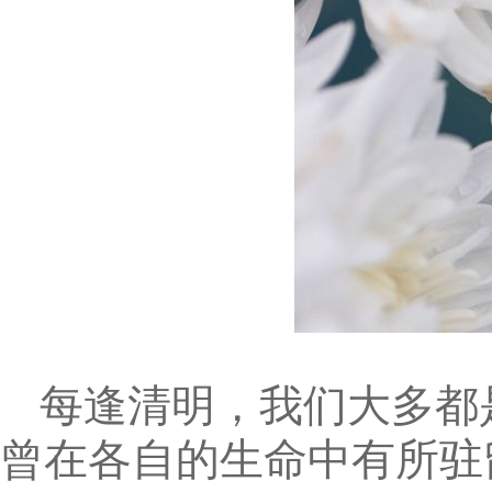
每逢清明，我们大多都
曾在各自的生命中有所驻