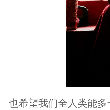
也希望我们全人类能多