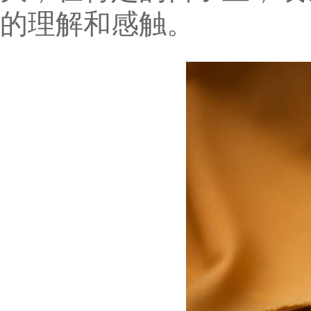
的理解和感触。