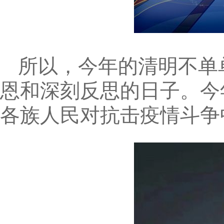
所以，今年的清明不单
恩和深刻反思的日子。今
各族人民对抗击疫情斗争