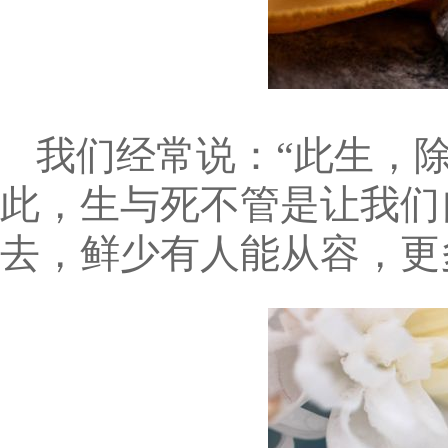
我们经常说：“此生，
此，生与死不管是让我们
去，鲜少有人能从容，更