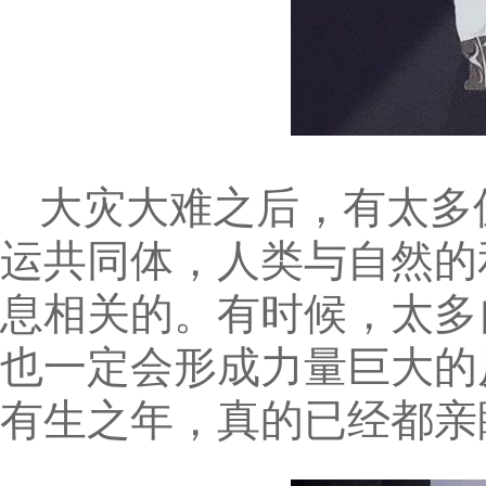
大灾大难之后，有太多
运共同体，人类与自然的
息相关的。有时候，太多
也一定会形成力量巨大的
有生之年，真的已经都亲