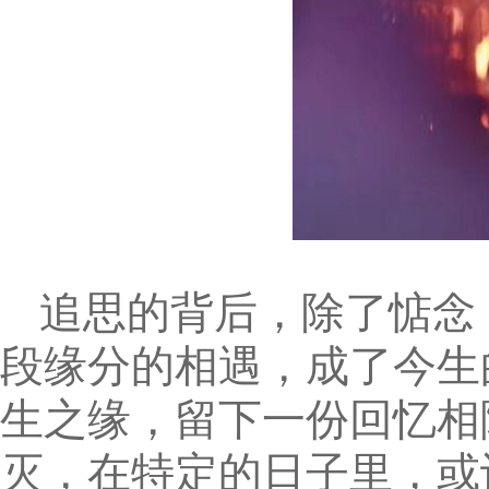
追思的背后，除了惦念
段缘分的相遇，成了今生
生之缘，留下一份回忆相
灭，在特定的日子里，或