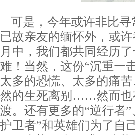
可是，今年或许非比寻
已故亲友的缅怀外，或许
月中，我们都共同经历了
难！当然，这份“沉重一击
太多的恐慌、太多的痛苦
然的生死离别……然而也
渡。还有更多的“逆行者
护卫者”和英雄们为了自