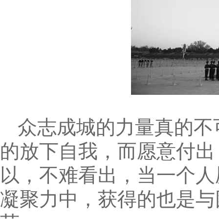
众志成城的力量真的不
的放下自我，而愿意付出
以，不难看出，当一个人
凝聚力中，获得的也是与