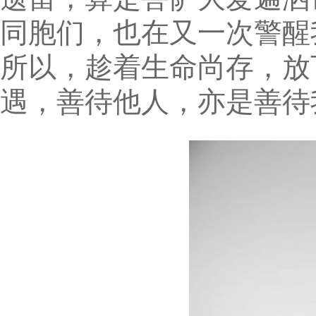
同胞们，也在又一次警醒
所以，趁着生命尚存，放
遇，善待他人，亦是善待