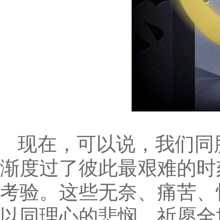
现在，可以说，我们同
渐度过了彼此最艰难的时
考验。这些无奈、痛苦、
以同理心的悲悯，祈愿全