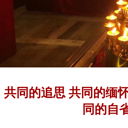
共同的追思 共同的缅怀
同的自省