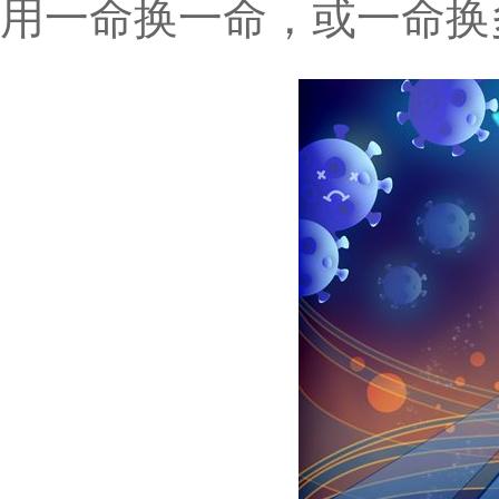
用一命换一命，或一命换