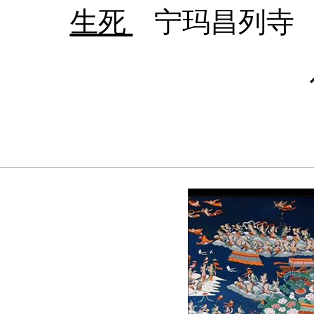
生死
宁玛昌列寺