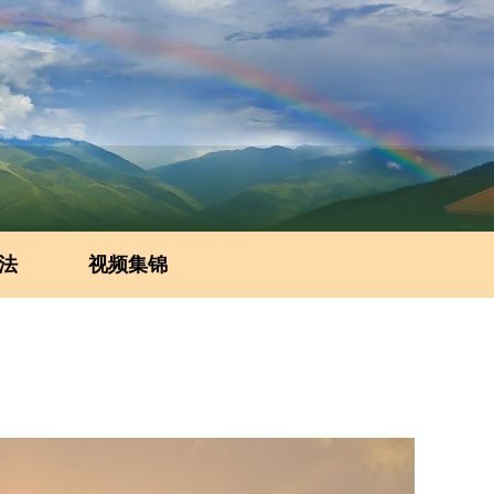
法
视频集锦