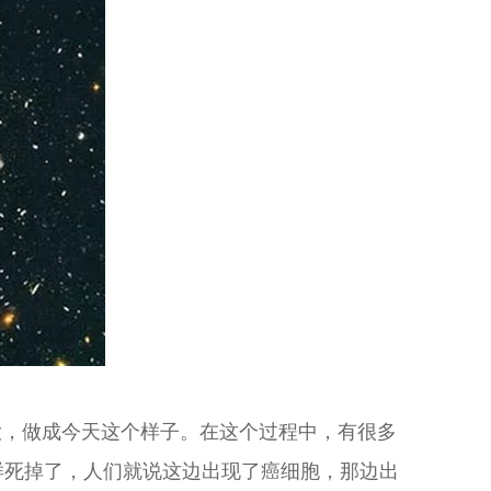
，做成今天这个样子。在这个过程中，有很多
样死掉了，人们就说这边出现了癌细胞，那边出