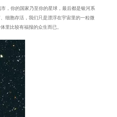
城市，你的国家乃至你的星球，最后都是银河系
菌、细胞存活，我们只是漂浮在宇宙里的一粒微
身体里比较有福报的众生而已。