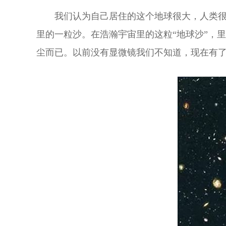
我们认为自己居住的这个地球很大，人类
里的一粒沙。在浩瀚宇宙里的这粒“地球沙”，
尘而已。以前没有显微镜我们不知道，现在有了