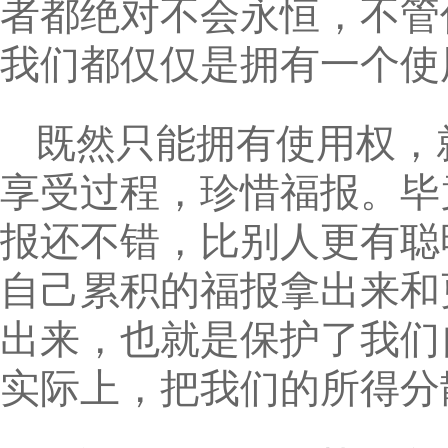
者都绝对不会永恒，不管
我们都仅仅是拥有一个使
既然只能拥有使用权，
享受过程，珍惜福报。毕
报还不错，比别人更有聪
自己累积的福报拿出来和
出来，也就是保护了我们
实际上，把我们的所得分