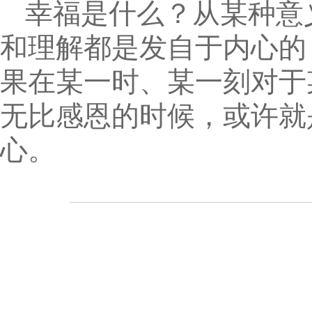
幸福是什么？从某种意
和理解都是发自于内心的
果在某一时、某一刻对于
无比感恩的时候，或许就
心。