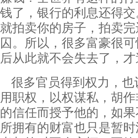
钱了，银行的利息还得交
就拍卖你的房子，拍卖完
囚。所以，很多富豪很可
后从此就不会失去了，才
很多官员得到权力，也
用职权，以权谋私，胡作
的信任而授予他的，如果
所拥有的财富也只是暂时