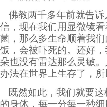
佛教两千多年前就告诉
信，现在我们用显微镜看
菌，那么多生命顺着我们
饭，会被吓死的。还好，
朵也没有雷达那么灵敏。
办法在世界上生存了，所
既然如此，我们就要这
的身体，每一分每一秒细