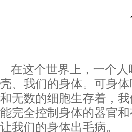
在这个世界上，一个人
壳、我们的身体。可身体
和无数的细胞生存着，我
能完全控制身体的器官和
让我们的身体出毛病。