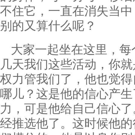
不住它，一直在消失当中
别的又算什么呢？
大家一起坐在这里，每
几天我们这些活动，你就
权力管我们了，他也觉得
哪儿？这是他的信心产生
力，可是他给自己信心了
经推选他了。这时候他的