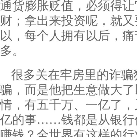
通货膨胀贬值，必须得让
财；拿出来投资呢，就又
以，每个人拥有以后，痛
多。
很多关在牢房里的诈骗
骗，而是他把生意做大了
情，有五千万、一亿了，
亿的事……钱都是从银行
赚钱？全世界有这样的行