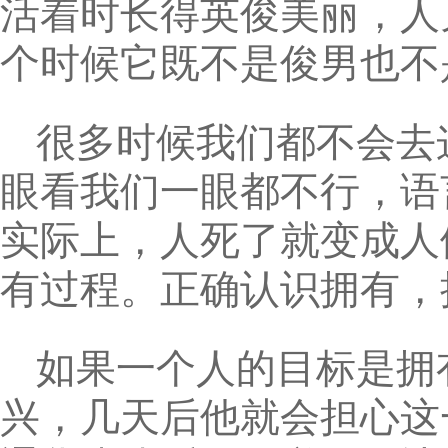
活着时长得英俊美丽，人
个时候它既不是俊男也不
很多时候我们都不会去
眼看我们一眼都不行，语
实际上，人死了就变成人
有过程。正确认识拥有，
如果一个人的目标是拥
兴，几天后他就会担心这