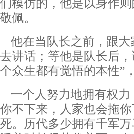
们模仿的，他是以身作则
敬佩。
他在当队长之前，跟大
去讲话；等他是队长后，
个众生都有觉悟的本性”
一个人努力地拥有权力
你不下来，人家也会拖你
死。历代多少拥有千军万