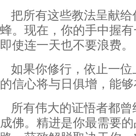
把所有这些教法呈献给
蜂。现在，你的手中握有
即使连一天也不要浪费。
如果你修行，依止一位
的信心将与日俱增，能够
所有伟大的证悟者都曾
成佛。精进是你最需要的