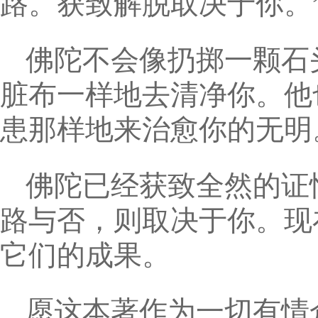
路。获致解脱取决于你。
佛陀不会像扔掷一颗石
脏布一样地去清净你。他
患那样地来治愈你的无明
佛陀已经获致全然的证
路与否，则取决于你。现
它们的成果。
愿这本著作为一切有情