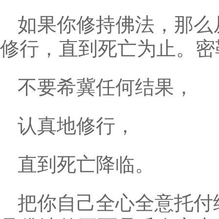
如果你修持佛法，那么
修行，直到死亡为止。密
不要希冀任何结果，
认真地修行，
直到死亡降临。
把你自己全心全意托付