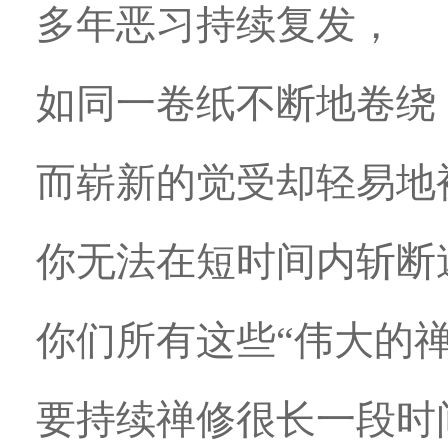
多年恶习持续复发，
如同一卷纸不断地卷绕
而崭新的觉受却轻易地
你无法在短时间内斩断
你们所有这些“伟大的禅
要持续禅修很长一段时