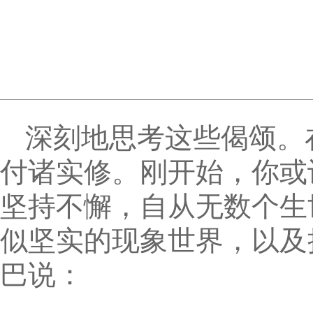
深刻地思考这些偈颂。
付诸实修。刚开始，你或
坚持不懈，自从无数个生
似坚实的现象世界，以及
巴说：