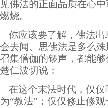
见佛法的正面品质在心中
燃烧。
你应该要了解，佛法出
会去闻、思佛法是多么殊
召集僧伽的锣声，都能够
楚仁波切说：
在这个末法时代，仅仅
为“教法”；仅仅修止修观