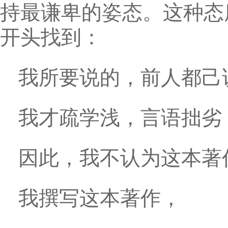
持最谦卑的姿态。这种态
开头找到：
我所要说的，前人都己
我才疏学浅，言语拙劣
因此，我不认为这本著
我撰写这本著作，