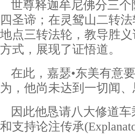
世尊释迦牟尼佛分三个
四圣谛；在灵鸳山二转法
地点三转法轮，教导胜义
方式，展现了证悟道。
在此，嘉瑟•东美有意
为，他尚未达到一切闻、
因此他恳请八大修道车
和支持论注传承(Explanat