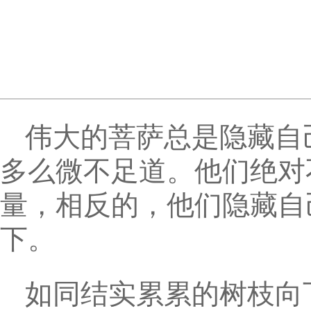
伟大的菩萨总是隐藏自
多么微不足道。他们绝对
量，相反的，他们隐藏自
下。
如同结实累累的树枝向