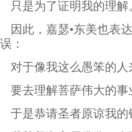
只是为了证明我的理解
因此，嘉瑟•东美也表
误：
对于像我这么愚笨的人
要去理解菩萨伟大的事
于是恭请圣者原谅我的