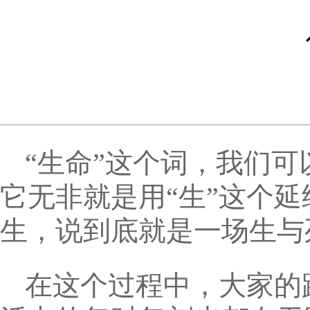
“生命”这个词，我们
它无非就是用“生”这个
生，说到底就是一场生与
在这个过程中，大家的