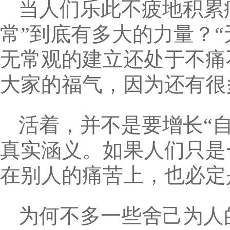
当人们乐此不疲地积累
常”到底有多大的力量？
无常观的建立还处于不痛
大家的福气，因为还有很
活着，并不是要增长“
真实涵义。如果人们只是
在别人的痛苦上，也必定
为何不多一些舍己为人