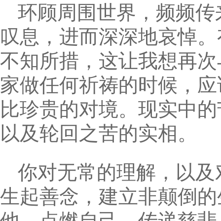
环顾周围世界，频频传
叹息，进而深深地哀悼。
不知所措，这让我想再次
家做任何祈祷的时候，应
比珍贵的对境。现实中的
以及轮回之苦的实相。
你对无常的理解，以及
生起善念，建立非颠倒的
他，点燃自己，传递慈悲