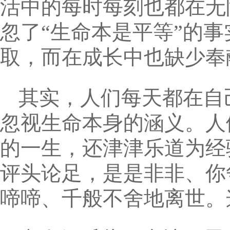
活中的每时每刻也都在无
忽了“生命本是平等”的
取，而在成长中也缺少奉
其实，人们每天都在自
忽视生命本身的涵义。人
的一生，还津津乐道为经
评头论足，是是非非、你
啼啼、千般不舍地离世。