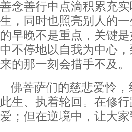
善念善行中点滴积累充实
生，同时也照亮别人的一
的早晚不是重点，关键是
中不停地以自我为中心，
来的那一刻会措手不及。
佛菩萨们的慈悲爱怜，
此生、执着轮回。在修行
爱；但在逆境中，让大家