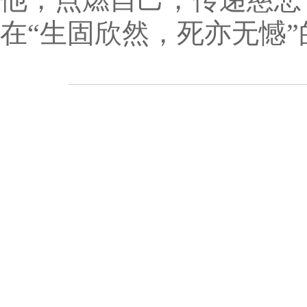
在“生固欣然，死亦无憾