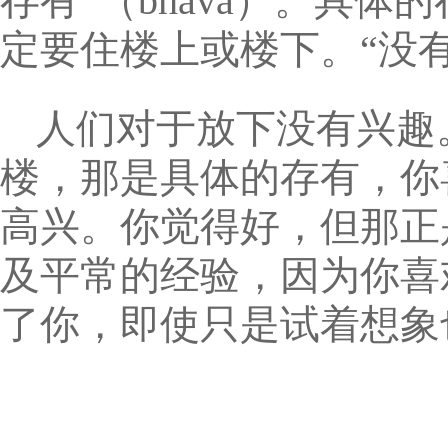
存有”（bhava）。具
定要住楼上或楼下。“没
人们对于放下没有兴趣
楼，那是具体的存有，你
高兴。你觉得好，但那正
及平常的经验，因为你喜
了你，即使只是试着想象