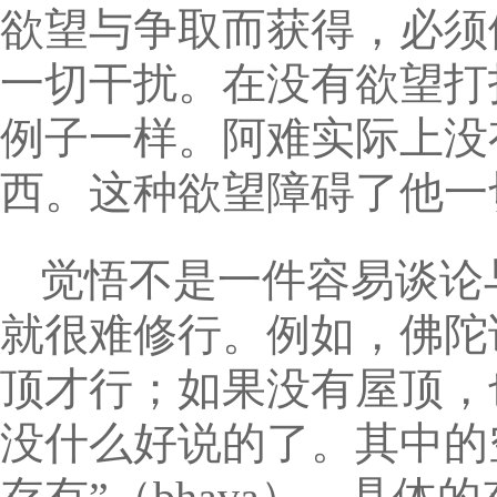
欲望与争取而获得，必须
一切干扰。在没有欲望打
例子一样。阿难实际上没
西。这种欲望障碍了他一
觉悟不是一件容易谈论
就很难修行。例如，佛陀
顶才行；如果没有屋顶，
没什么好说的了。其中的