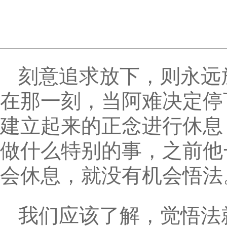
刻意追求放下，则永远
在那一刻，当阿难决定停
建立起来的正念进行休息
做什么特别的事，之前他
会休息，就没有机会悟法
我们应该了解，觉悟法