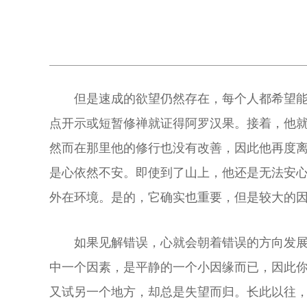
但是速成的欲望仍然存在，每个人都希望
点开示或短暂修禅就证得阿罗汉果。接着，他就
然而在那里他的修行也没有改善，因此他再度
是心依然不安。即使到了山上，他还是无法安
外在环境。是的，它确实也重要，但是较大的
如果见解错误，心就会朝着错误的方向发展
中一个因素，是平静的一个小因缘而已，因此你
又试另一个地方，却总是失望而归。长此以往，