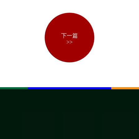
下一篇
>>