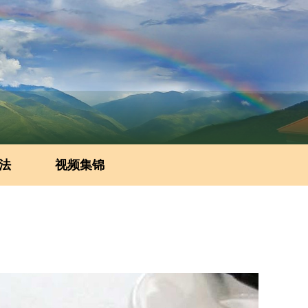
法
视频集锦