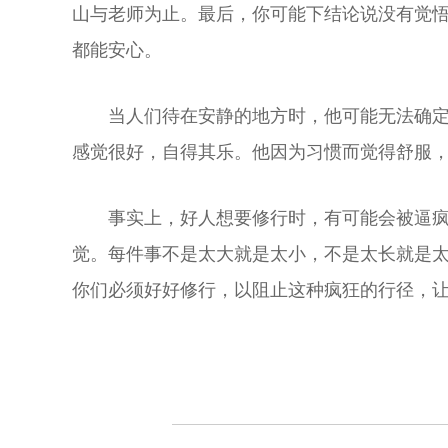
山与老师为止。最后，你可能下结论说没有觉
都能安心。
当人们待在安静的地方时，他可能无法确
感觉很好，自得其乐。他因为习惯而觉得舒服，
事实上，好人想要修行时，有可能会被逼
觉。每件事不是太大就是太小，不是太长就是
你们必须好好修行，以阻止这种疯狂的行径，