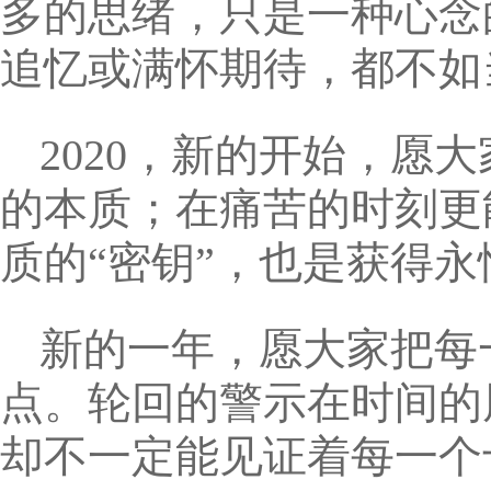
多的思绪，只是一种心念
追忆或满怀期待，都不如
2020，新的开始，愿
的本质；在痛苦的时刻更
质的“密钥”，也是获得永
新的一年，愿大家把每
点。轮回的警示在时间的
却不一定能见证着每一个