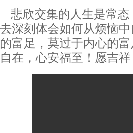
悲欣交集的人生是常态
去深刻体会如何从烦恼中
的富足，莫过于内心的富
自在，心安福至！愿吉祥