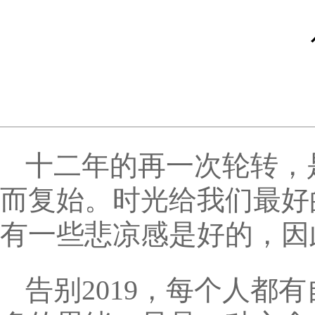
十二年的再一次轮转，
而复始。时光给我们最好
有一些悲凉感是好的，因
告别2019，每个人都