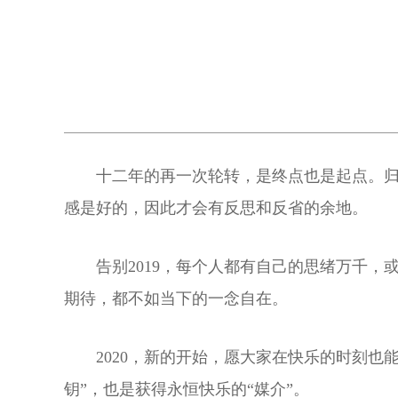
十二年的再一次轮转，是终点也是起点。
感是好的，因此才会有反思和反省的余地。
告别2019，每个人都有自己的思绪万千
期待，都不如当下的一念自在。
2020，新的开始，愿大家在快乐的时刻
钥”，也是获得永恒快乐的“媒介”。