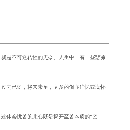
，就是不可逆转性的无奈。人生中，有一些悲凉
。过去已逝，将来未至，太多的倒序追忆或满怀
，这体会忧苦的此心既是揭开至苦本质的“密