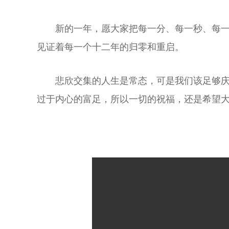
新的一年，愿大家把每一分、每一秒、每
见证着每一个十二年的归零和重启。
悲欣交集的人生是常态，可是我们该足够
过于内心的富足，所以一切的祝福，还是希望