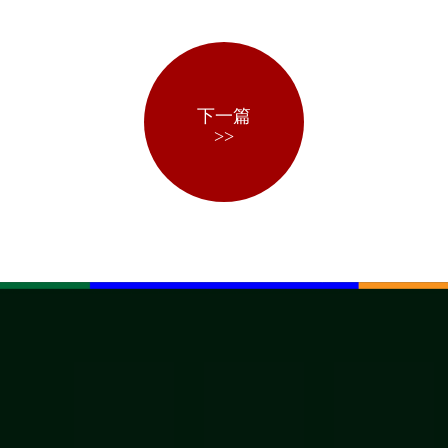
下一篇
>>