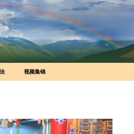
法
视频集锦