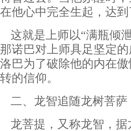
在他心中完全生起，达到
这就是上师以“满瓶倾
那诺巴对上师具足坚定的
洛巴为了破除他的内在傲
转的信仰。
二、龙智追随龙树菩萨
龙菩提，又称龙智，据