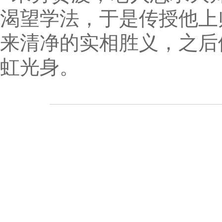
渴望学法，于是传授他上
来清净的实相胜义，之后
虹光身。