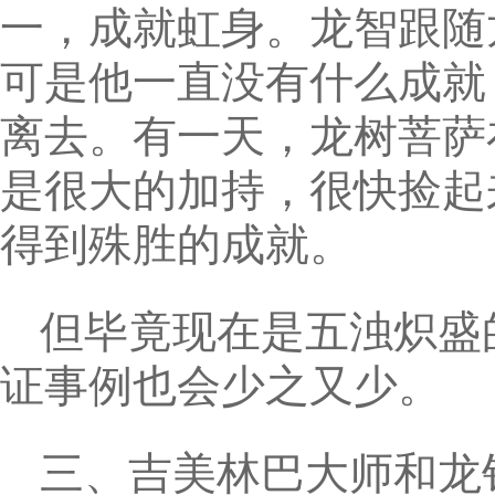
一，成就虹身。龙智跟随
可是他一直没有什么成就
离去。有一天，龙树菩萨
是很大的加持，很快捡起
得到殊胜的成就。
但毕竟现在是五浊炽盛
证事例也会少之又少。
三、吉美林巴大师和龙