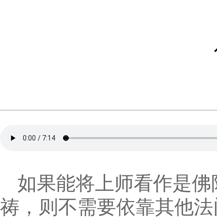
如果能将上师看作是佛
祷，则不需要依靠其他法