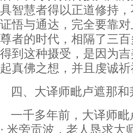
具智慧者得以正道修持，
证悟与通达，完全要靠对
尊者的时代，相隔了三百
得到这种摄受，是因为吉
起真佛之想，并且虔诚祈
四、大译师毗卢遮那和
一千多年前，大译师毗
· 米旁贡波，老人恳求