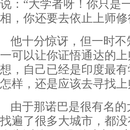
说：“大学者呀！你只是
相，你还要去依止上师修
他十分惊讶，但一时不
一可以让你证悟通达的上
想，自己已经是印度最有
怎样，还是应该去寻找上
由于那诺巴是很有名的
找遍了很多大城市，都没