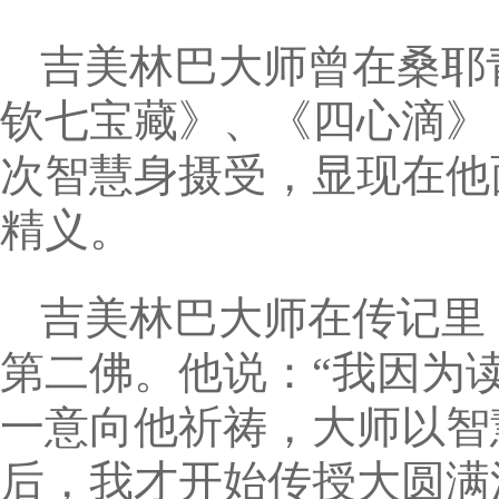
吉美林巴大师曾在桑耶
钦七宝藏》、《四心滴》
次智慧身摄受，显现在他
精义。
吉美林巴大师在传记里
第二佛。他说：“我因为
一意向他祈祷，大师以智
后，我才开始传授大圆满