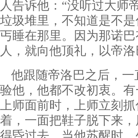
人告诉他：“没听过大师
垃圾堆里，不知道是不是
丐睡在那里。因为那诺巴
人，就向他顶礼，以帝洛
他跟随帝洛巴之后，一
验他，他都不改初衷。有
上师面前时，上师立刻抓
着，一面把鞋子脱下来，
得昏过去。当他苏醒时，