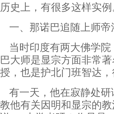
历史上，有很多这样实例
一、那诺巴追随上师帝
当时印度有两大佛学院
巴大师是显宗方面非常著
授，也是护北门班智达，
有一天，他在寂静处研
教他有关因明和显宗的教