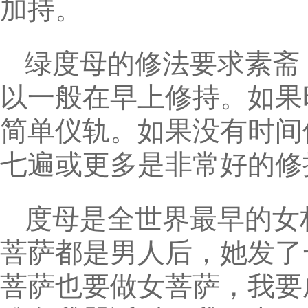
加持。
绿度母的修法要求素斋
以一般在早上修持。如果
简单仪轨。如果没有时间
七遍或更多是非常好的修
度母是全世界最早的女
菩萨都是男人后，她发了
菩萨也要做女菩萨，我要