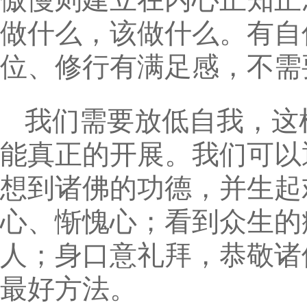
做什么，该做什么。有自
位、修行有满足感，不需
我们需要放低自我，这
能真正的开展。我们可以
想到诸佛的功德，并生起
心、惭愧心；看到众生的
人；身口意礼拜，恭敬诸
最好方法。