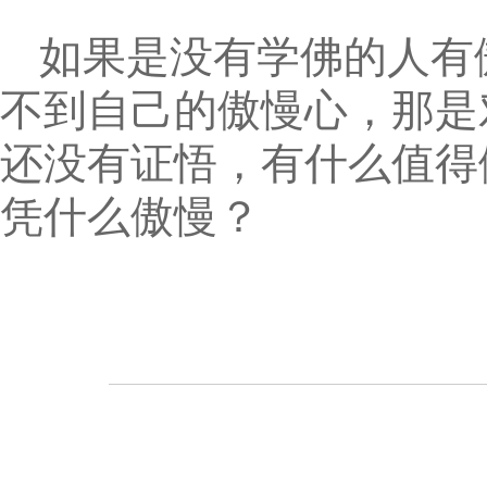
如果是没有学佛的人有
不到自己的傲慢心，那是
还没有证悟，有什么值得
凭什么傲慢？