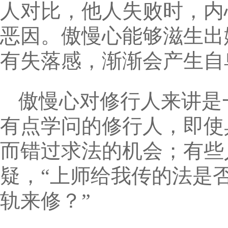
人对比，他人失败时，内
恶因。傲慢心能够滋生出
有失落感，渐渐会产生自
傲慢心对修行人来讲是
有点学问的修行人，即使
而错过求法的机会；有些
疑，“上师给我传的法是
轨来修？”