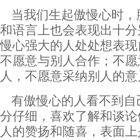
当我们生起傲慢心时，
和语言上也会表现出十分
慢心强大的人处处想表现
不愿意与别人合作；不愿
人，不愿意采纳别人的意
有傲慢心的人看不到自
分仔细，喜欢了解和谈论
人的赞扬和随喜，表面上