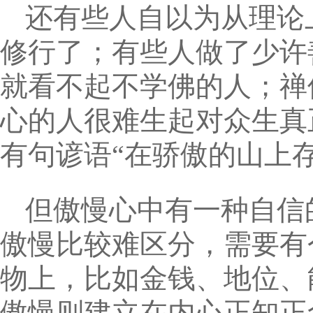
还有些人自以为从理论
修行了；有些人做了少许
就看不起不学佛的人；禅
心的人很难生起对众生真
有句谚语“在骄傲的山上
但傲慢心中有一种自信
傲慢比较难区分，需要有
物上，比如金钱、地位、
傲慢则建立在内心正知正