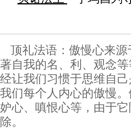
顶礼法语：傲慢心来源
著自我的名、利、观念等
经让我们习惯于思维自己
我们每个人内心的傲慢。
妒心、嗔恨心等，由于它
除。