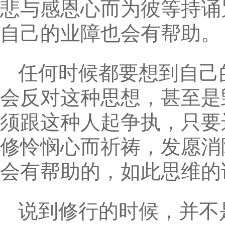
悲与感恩心而为彼等持诵
自己的业障也会有帮助。
任何时候都要想到自己
会反对这种思想，甚至是
须跟这种人起争执，只要
修怜悯心而祈祷，发愿消
会有帮助的，如此思维的
说到修行的时候，并不