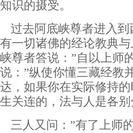
知识的摄受。
过去阿底峡尊者进入到
有一切诸佛的经论教典与
峡尊者答说：”自以上师的
说：”纵使你懂三藏经教
达，如果你在实际修持的
生关连的，法与人是各别
三人又问：”有了上师