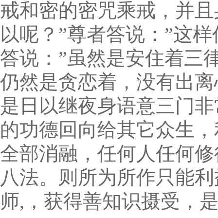
戒和密的密咒乘戒，并且
以呢？”尊者答说：”这样
答说：”虽然是安住着三
仍然是贪恋着，没有出离
是日以继夜身语意三门非
的功德回向给其它众生，
全部消融，任何人任何修
八法。则所为所作只能利
师,，获得善知识摄受，