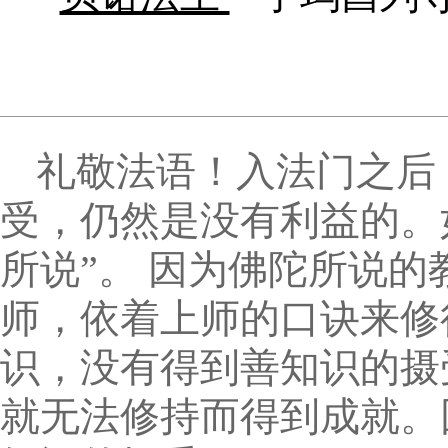
礼敬法语！入法门之后
受，仍然是没有利益的。
所说”。 因为佛陀所说
师，依着上师的口诀来修
识，没有得到善知识的摄
就无法修持而得到成就。