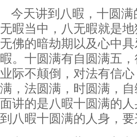
今天讲到八暇，十圆满
无暇当中，八无暇就是地
无佛的暗劫期以及心中具
暇。十圆满有自圆满五，
业际不颠倒，对法有信心
满，法圆满，时圆满，自
面讲的是八暇十圆满的人
到八暇十圆满的人身，要