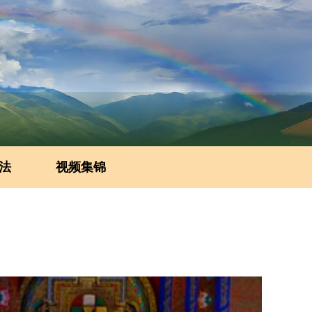
法
视频集锦