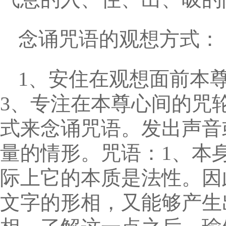
念诵咒语的观想方式：
1、安住在观想面前本
3、专注在本尊心间的咒
式来念诵咒语。发出声音
量的情形。咒语：1、本身
际上它的本质是法性。因
文字的形相，又能够产生