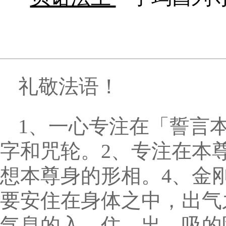
礼敬法语！
1、一心专注在「誓言
字和咒轮。2、专注在本
想本尊身的形相。4、金
要安住在身体之中，出气
气息的入、住、出、吸的