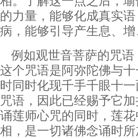
相。了解这一点之后，瑜
的力量，能够化成真实语
病，能够引导产生息、增
例如观世音菩萨的咒语
这个咒语是阿弥陀佛与十
时同时化现千手千眼十一
咒语，因此已经赐予它加
诵莲师心咒的同时，莲花
相，是一切诸佛念诵时所