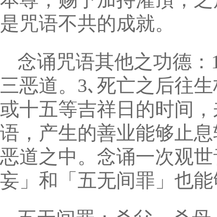
是咒语不共的成就。
念诵咒语其他之功德：1
三恶道。3､死亡之后往
或十五等吉祥日的时间，
语，产生的善业能够止息
恶道之中。念诵一次观世
妄」和「五无间罪」也能