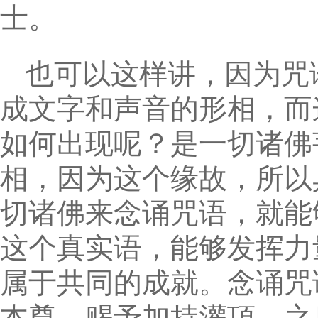
士。
也可以这样讲，因为咒
成文字和声音的形相，而
如何出现呢？是一切诸佛
相，因为这个缘故，所以
切诸佛来念诵咒语，就能
这个真实语，能够发挥力
属于共同的成就。念诵咒
本尊，赐予加持灌頂，之