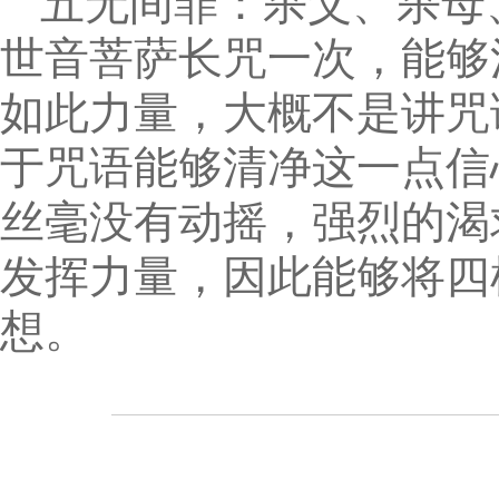
五无间罪：杀父、杀母
世音菩萨长咒一次，能够
如此力量，大概不是讲咒
于咒语能够清净这一点信
丝毫没有动摇，强烈的渴
发挥力量，因此能够将四
想。