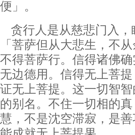
便」。
贪行人是从慈悲门入，
「菩萨但从大悲生，不从
不得菩萨行。信得诸佛确
无边德用。信得无上菩提
证无上菩提。这一切智智
的别名。不住一切相的真
慧，不是沈空滞寂，是善
能成就无上菩提果。