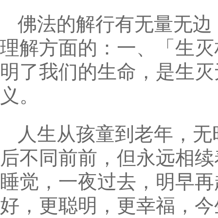
佛法的解行有无量无边
理解方面的：一、「生灭
明了我们的生命，是生灭
义。
人生从孩童到老年，无
后不同前前，但永远相续
睡觉，一夜过去，明早再
好，更聪明，更幸福，今