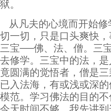
狱。
从凡夫的心境而开始修
切一切，只是口头爽快，
三宝──佛、法、僧。三
去修学。三宝中的法，是
竟圆满的觉悟者，僧是三
已入法海，有或浅或深的
模范。学习佛法的目的不
今天时间不够，我先讲到