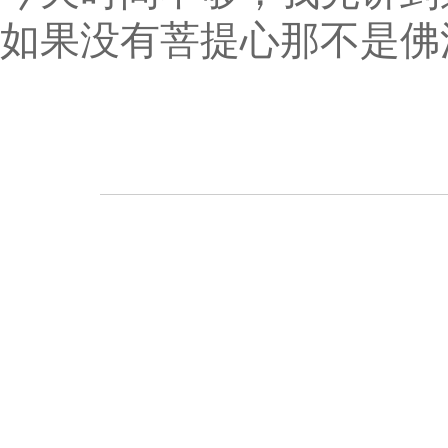
如果没有菩提心那不是佛