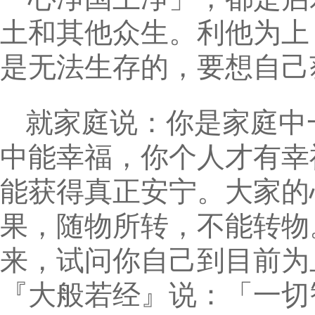
土和其他众生。利他为上
是无法生存的，要想自己
就家庭说：你是家庭中
中能幸福，你个人才有幸
能获得真正安宁。大家的
果，随物所转，不能转物
来，试问你自己到目前为
『大般若经』说：「一切