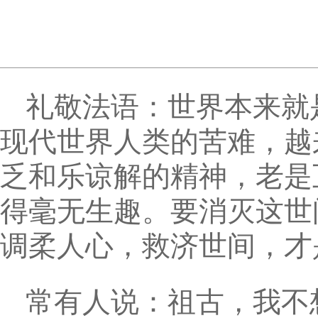
礼敬法语：世界本来就
现代世界人类的苦难，越
乏和乐谅解的精神，老是
得毫无生趣。要消灭这世
调柔人心，救济世间，才
常有人说：祖古，我不