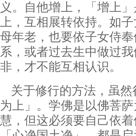
义。自他增上，「增上」
上，互相展转依持。如子
母年老，也要依子女侍奉
系，或者过去生中做过我
非，才不能互相认识。
关于修行的方法，虽然
为上」。学佛是以佛菩萨
慧，但这必须要自己依着
「心净国土净」，都是启