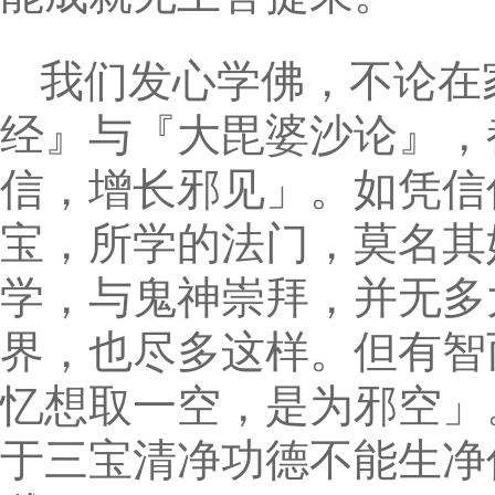
我们发心学佛，不论在
经』与『大毘婆沙论』，
信，增长邪见」。如凭信
宝，所学的法门，莫名其
学，与鬼神崇拜，并无多
界，也尽多这样。但有智
忆想取一空，是为邪空」
于三宝清净功德不能生净