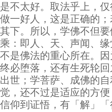
是不太好。取法乎上，仅
做一好人，这是正确的；
其下。所以，学佛不但要
乘：即人、天、声闻、缘
不是佛法的重心所在。因
终必堕落，还有生死轮回
出世；学菩萨、成佛的自
觉，还不过是适应的方便
信仰到证悟，有「解」「