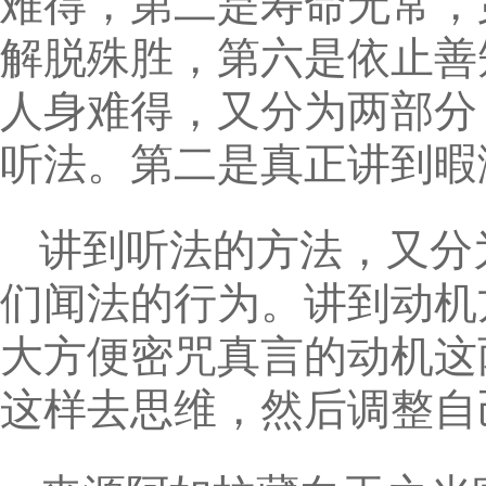
难得，第二是寿命无常，
解脱殊胜，第六是依止善
人身难得，又分为两部分
听法。第二是真正讲到暇
讲到听法的方法，又分
们闻法的行为。讲到动机
大方便密咒真言的动机这
这样去思维，然后调整自