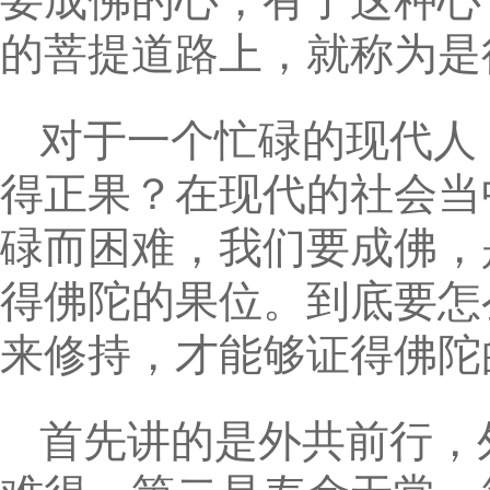
要成佛的心，有了这种心
的菩提道路上，就称为是
对于一个忙碌的现代人
得正果？在现代的社会当
碌而困难，我们要成佛，
得佛陀的果位。到底要怎
来修持，才能够证得佛陀
首先讲的是外共前行，