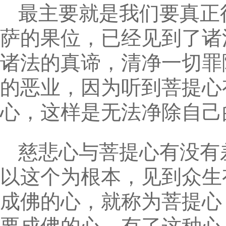
最主要就是我们要真正
萨的果位，已经见到了诸
诸法的真谛，清净一切罪
的恶业，因为听到菩提心
心，这样是无法净除自己
慈悲心与菩提心有没有
以这个为根本，见到众生
成佛的心，就称为菩提心