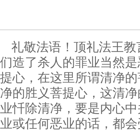
礼敬法语！顶礼法王教
们造了杀人的罪业当然是
提心，在这里所谓清净的
净的胜义菩提心，这清净
业忏除清净，要是内心中
业或任何恶业的话，都会