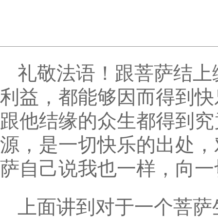
礼敬法语！跟菩萨结上
利益，都能够因而得到快
跟他结缘的众生都得到究
源，是一切快乐的出处，
萨自己说我也一样，向一
上面讲到对于一个菩萨