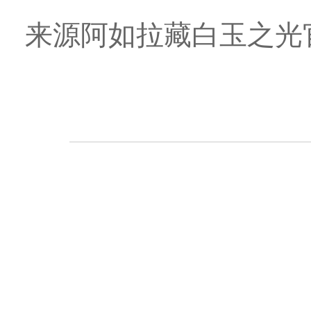
来源阿如拉藏白玉之光