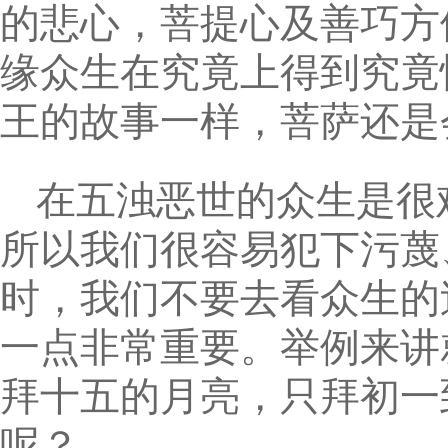
的悲心，菩提心及善巧方
缘众生在究竟上得到究竟
王的故事一样，菩萨还是
在五浊恶世的众生是很
所以我们很容易犯下污蔑
时，我们不要去看众生的
一点非常重要。举例来讲
拜十五的月亮，只拜初一
呢？