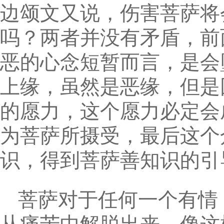
边颂文又说，伤害菩萨将
吗？两者并没有矛盾，前
恶的心念短暂而言，是会
上缘，虽然是恶缘，但是
的愿力，这个愿力必定会
为菩萨所摄受，最后这个
识，得到菩萨善知识的引
菩萨对于任何一个有情