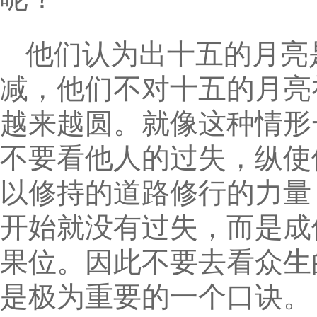
他们认为出十五的月亮
减，他们不对十五的月亮
越来越圆。就像这种情形
不要看他人的过失，纵使
以修持的道路修行的力量
开始就没有过失，而是成
果位。因此不要去看众生
是极为重要的一个口诀。