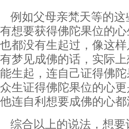
例如父母亲梵天等的这
有想要获得佛陀果位的心
也都没有生起过，像这样
有梦见成佛的话，实际上
能生起，连自己证得佛陀
众生证得佛陀果位的心更
他连自利想要成佛的心都
综合以上的说法，想要