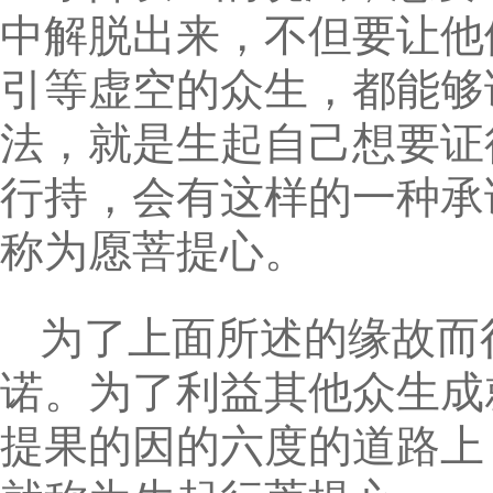
中解脱出来，不但要让他
引等虚空的众生，都能够
法，就是生起自己想要证
行持，会有这样的一种承
称为愿菩提心。
为了上面所述的缘故而
诺。为了利益其他众生成
提果的因的六度的道路上