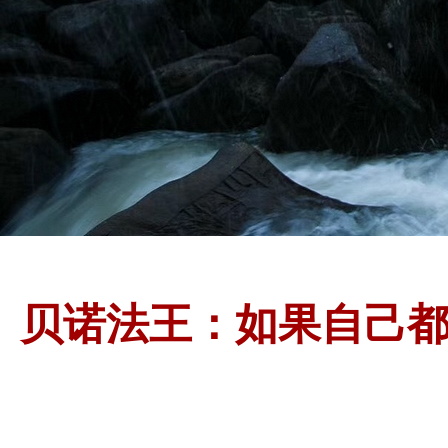
贝诺法王：如果自己