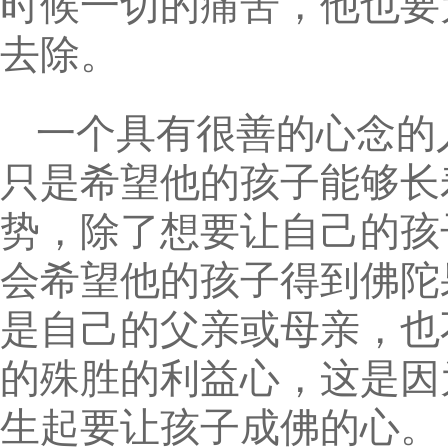
时候一切的痛苦，他也要
去除。
一个具有很善的心念的
只是希望他的孩子能够长
势，除了想要让自己的孩
会希望他的孩子得到佛陀
是自己的父亲或母亲，也
的殊胜的利益心，这是因
生起要让孩子成佛的心。