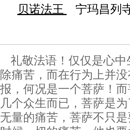
贝诺法王
宁玛昌列
礼敬法语！仅仅是心中
除痛苦，而在行为上并没
报，何况是一个菩萨！而
几个众生而已，菩萨是为
无量的痛苦，菩萨不只是